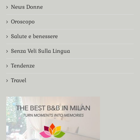
News Donne
Oroscopo
Salute e benessere
Senza Veli Sulla Lingua
Tendenze
Travel