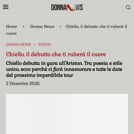
Home
Donna News
Chiello, il debutto che ti ruberà il
cuore
DONNA NEWS
EVENTI
Chiello, il debutto che ti ruberà il cuore
Chiello debutta in gara all'Ariston. Tra poesia e stile
unico, ecco perché ci farà innamorare e tutte le date
del prossimo imperdibile tour
2 Dicembre 2025