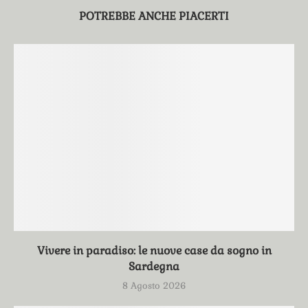
POTREBBE ANCHE PIACERTI
Vivere in paradiso: le nuove case da sogno in
Sardegna
8 Agosto 2026