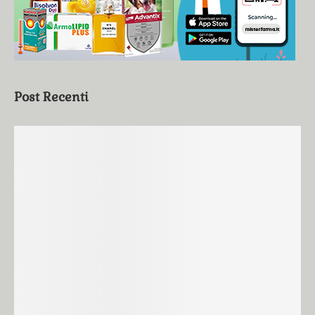
Post Recenti