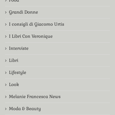
Grandi Donne
I consigli di Giacomo Urtis
I Libri Con Veronique
Interviste
Libri
Lifestyle
Look
Melanie Francesca News
Moda & Beauty