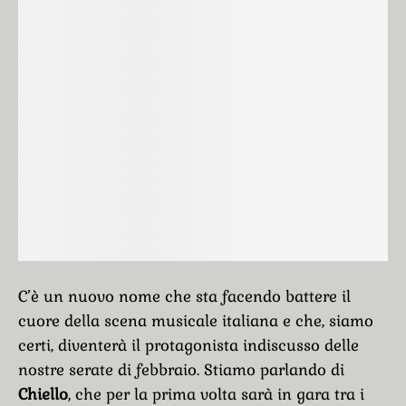
C’è un nuovo nome che sta facendo battere il
cuore della scena musicale italiana e che, siamo
certi, diventerà il protagonista indiscusso delle
nostre serate di febbraio. Stiamo parlando di
Chiello
, che per la prima volta sarà in gara tra i