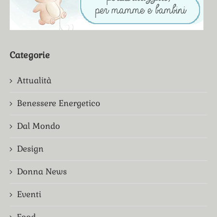
Categorie
Attualità
Benessere Energetico
Dal Mondo
Design
Donna News
Eventi
Food