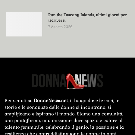
Run the Tuscany Islands, ultimi giorni per
iscriversi
7 Agosto 2026
Benvenuti su
DonneNews.net
, il luogo dove le voci, le
storie e le conquiste delle donne si incontrano, si
amplificano e ispirano il mondo. Siamo una comunità,
una piattaforma, una missione: dare spazio e valore al
talento femminile, celebrando il genio, la passione e la
resilienza che contraddistinguono le donne in ogni