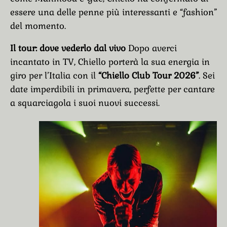
essere una delle penne più interessanti e “fashion”
del momento.
Il tour: dove vederlo dal vivo
Dopo averci
incantato in TV, Chiello porterà la sua energia in
giro per l’Italia con il
“Chiello Club Tour 2026”
. Sei
date imperdibili in primavera, perfette per cantare
a squarciagola i suoi nuovi successi.