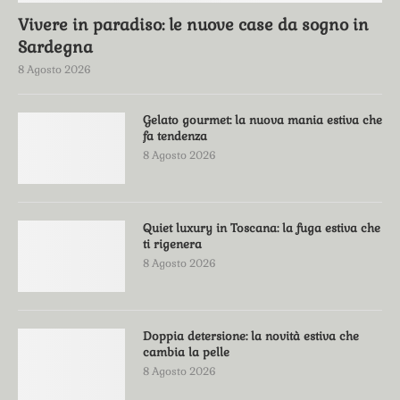
Vivere in paradiso: le nuove case da sogno in
Sardegna
8 Agosto 2026
Gelato gourmet: la nuova mania estiva che
fa tendenza
8 Agosto 2026
Quiet luxury in Toscana: la fuga estiva che
ti rigenera
8 Agosto 2026
Doppia detersione: la novità estiva che
cambia la pelle
8 Agosto 2026