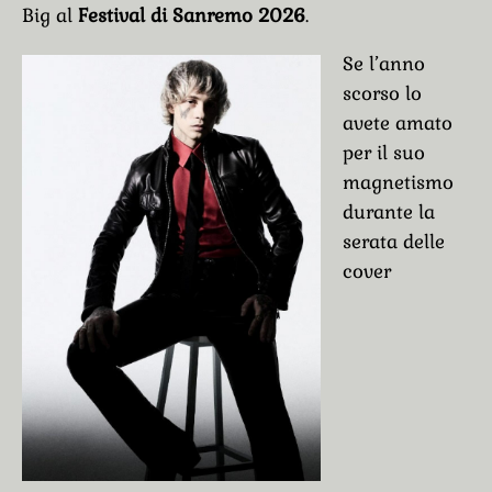
Big al
Festival di Sanremo 2026
.
Se l’anno
scorso lo
avete amato
per il suo
magnetismo
durante la
serata delle
cover