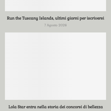
Run the Tuscany Islands, ultimi giorni per iscriversi
7 Agosto 2026
Lola Star entra nella storia dei concorsi di bellezza