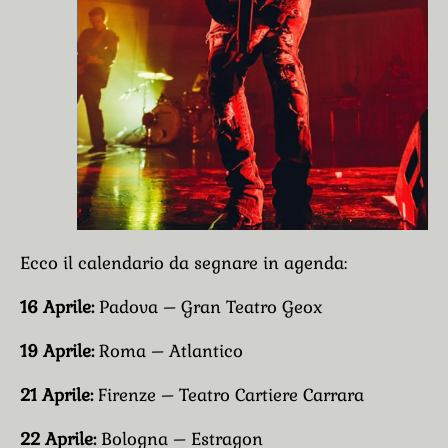
Ecco il calendario da segnare in agenda:
16 Aprile:
Padova – Gran Teatro Geox
19 Aprile:
Roma – Atlantico
21 Aprile:
Firenze – Teatro Cartiere Carrara
22 Aprile:
Bologna – Estragon