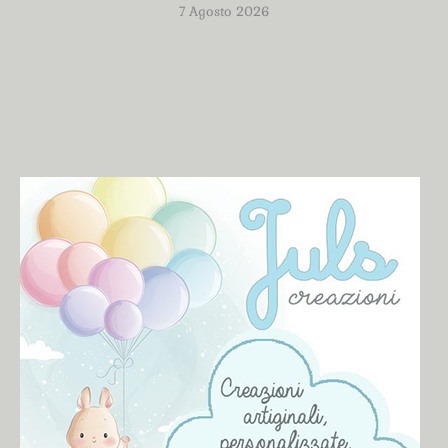
7 Agosto 2026