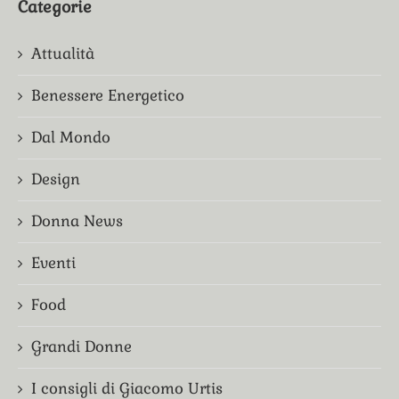
Categorie
Attualità
Benessere Energetico
Dal Mondo
Design
Donna News
Eventi
Food
Grandi Donne
I consigli di Giacomo Urtis