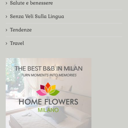
Salute e benessere
Senza Veli Sulla Lingua
Tendenze
Travel