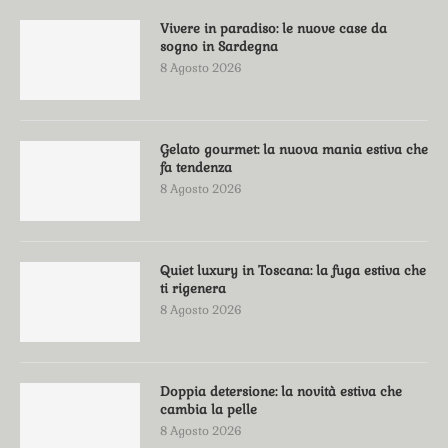
Vivere in paradiso: le nuove case da
sogno in Sardegna
8 Agosto 2026
Gelato gourmet: la nuova mania estiva che
fa tendenza
8 Agosto 2026
Quiet luxury in Toscana: la fuga estiva che
ti rigenera
8 Agosto 2026
Doppia detersione: la novità estiva che
cambia la pelle
8 Agosto 2026