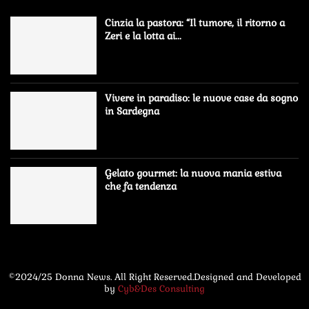
Cinzia la pastora: “Il tumore, il ritorno a
Zeri e la lotta ai...
Vivere in paradiso: le nuove case da sogno
in Sardegna
Gelato gourmet: la nuova mania estiva
che fa tendenza
©2024/25 Donna News. All Right Reserved.Designed and Developed
by
Cyb&Des Consulting