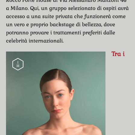
a Milano. Qui, un gruppo selezionato di ospiti avrà
accesso a una suite privata che funzionerà come
un vero e proprio backstage di bellezza, dove
potranno provare i trattamenti preferiti dalle
celebrità internazionali.
Tra i