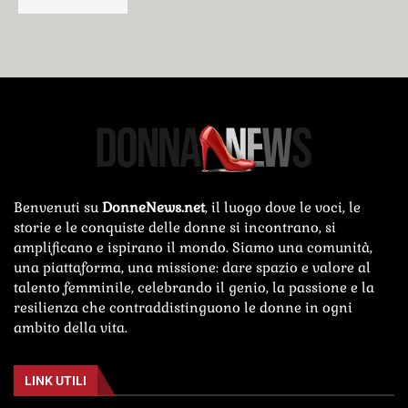
Benvenuti su
DonneNews.net
, il luogo dove le voci, le
storie e le conquiste delle donne si incontrano, si
amplificano e ispirano il mondo. Siamo una comunità,
una piattaforma, una missione: dare spazio e valore al
talento femminile, celebrando il genio, la passione e la
resilienza che contraddistinguono le donne in ogni
ambito della vita.
LINK UTILI