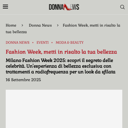
Home
Donna News
Fashion Week, metti in risalto la
tua bellezza
DONNA NEWS
EVENTI
MODA & BEAUTY
Fashion Week, metti in risalto la tua bellezza
Milano Fashion Week 2025: scopri il segreto delle
celebrità. Un'esperienza di bellezza esclusiva con
trattamenti a radiofrequenza per un look da sfilata
16 Settembre 2025