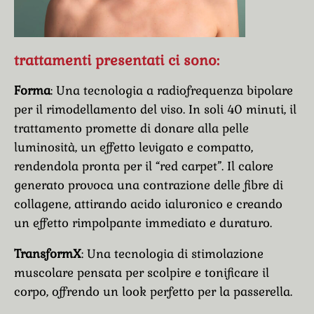
trattamenti presentati ci sono:
Forma
: Una tecnologia a radiofrequenza bipolare
per il rimodellamento del viso. In soli 40 minuti, il
trattamento promette di donare alla pelle
luminosità, un effetto levigato e compatto,
rendendola pronta per il “red carpet”. Il calore
generato provoca una contrazione delle fibre di
collagene, attirando acido ialuronico e creando
un effetto rimpolpante immediato e duraturo.
TransformX
: Una tecnologia di stimolazione
muscolare pensata per scolpire e tonificare il
corpo, offrendo un look perfetto per la passerella.