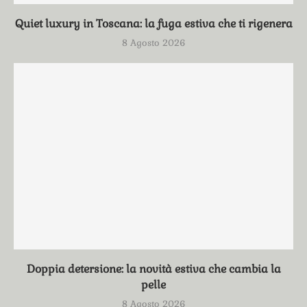
Quiet luxury in Toscana: la fuga estiva che ti rigenera
8 Agosto 2026
Doppia detersione: la novità estiva che cambia la
pelle
8 Agosto 2026