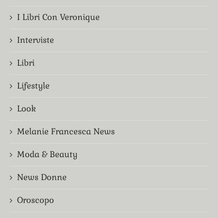
I Libri Con Veronique
Interviste
Libri
Lifestyle
Look
Melanie Francesca News
Moda & Beauty
News Donne
Oroscopo