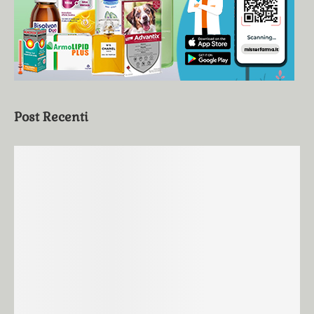
Post Recenti