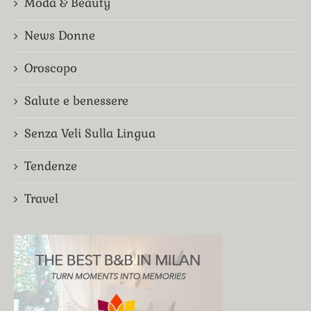
Moda & Beauty
News Donne
Oroscopo
Salute e benessere
Senza Veli Sulla Lingua
Tendenze
Travel