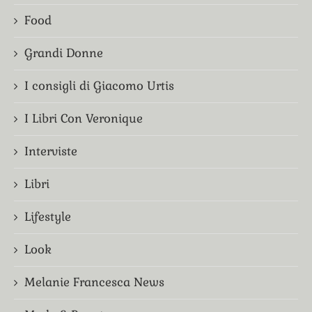
Food
Grandi Donne
I consigli di Giacomo Urtis
I Libri Con Veronique
Interviste
Libri
Lifestyle
Look
Melanie Francesca News