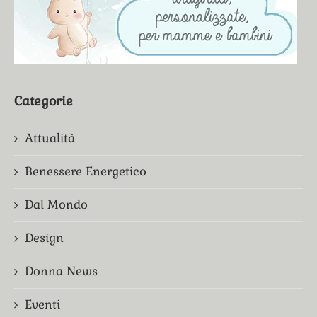
Categorie
Attualità
Benessere Energetico
Dal Mondo
Design
Donna News
Eventi