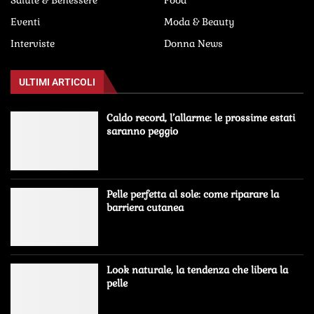
Eventi
Moda & Beauty
Interviste
Donna News
ULTIMI ARTICOLI
Caldo record, l’allarme: le prossime estati
saranno peggio
Pelle perfetta al sole: come riparare la
barriera cutanea
Look naturale, la tendenza che libera la
pelle