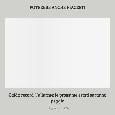
POTREBBE ANCHE PIACERTI
Caldo record, l’allarme: le prossime estati saranno
peggio
7 Agosto 2026