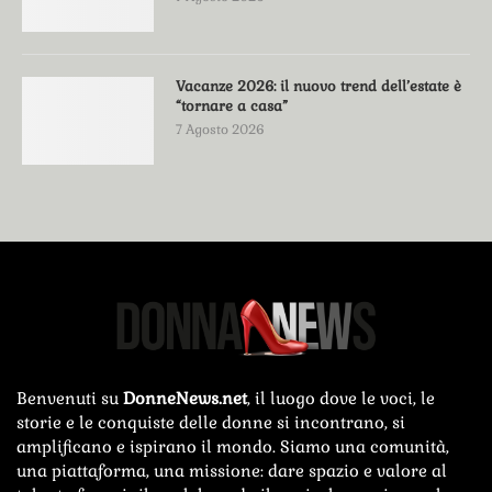
Vacanze 2026: il nuovo trend dell’estate è
“tornare a casa”
7 Agosto 2026
Benvenuti su
DonneNews.net
, il luogo dove le voci, le
storie e le conquiste delle donne si incontrano, si
amplificano e ispirano il mondo. Siamo una comunità,
una piattaforma, una missione: dare spazio e valore al