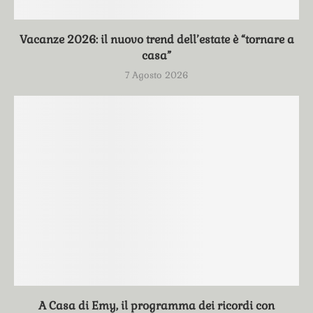
Vacanze 2026: il nuovo trend dell’estate è “tornare a
casa”
7 Agosto 2026
A Casa di Emy, il programma dei ricordi con