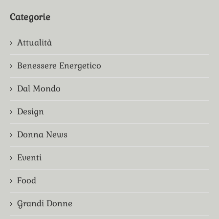
Categorie
Attualità
Benessere Energetico
Dal Mondo
Design
Donna News
Eventi
Food
Grandi Donne