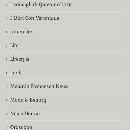
I consigli di Giacomo Urtis
I Libri Con Veronique
Interviste
Libri
Lifestyle
Look
Melanie Francesca News
Moda & Beauty
News Donne
Oroscopo