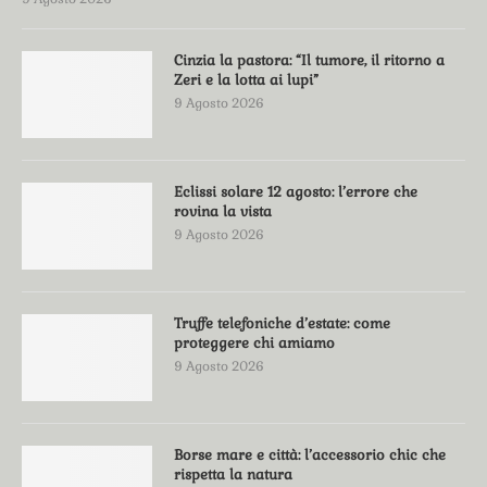
Cinzia la pastora: “Il tumore, il ritorno a
Zeri e la lotta ai lupi”
9 Agosto 2026
Eclissi solare 12 agosto: l’errore che
rovina la vista
9 Agosto 2026
Truffe telefoniche d’estate: come
proteggere chi amiamo
9 Agosto 2026
Borse mare e città: l’accessorio chic che
rispetta la natura