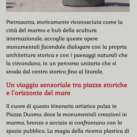
Pietrasanta, storicamente riconosciuta come la
città del marmo e hub della scultura
internazionale, accoglie queste opere
monumentali facendole dialogare con la propria
architettura storica e con i paesaggi naturali che
la circondano, in un percorso unitario che si
snoda dal centro storico fino al litorale.
Un viaggio sensoriale tra piazze storiche
e l’orizzonte del mare
Il cuore di questo itinerario artistico pulsa in
Piazza Duomo, dove le monumentali creazioni in
marmo, bronzo e acciaio si confrontano con lo
spazio pubblico. La magia della ricerca plastica di