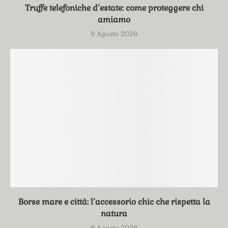
Truffe telefoniche d’estate: come proteggere chi
amiamo
9 Agosto 2026
Borse mare e città: l’accessorio chic che rispetta la
natura
9 Agosto 2026