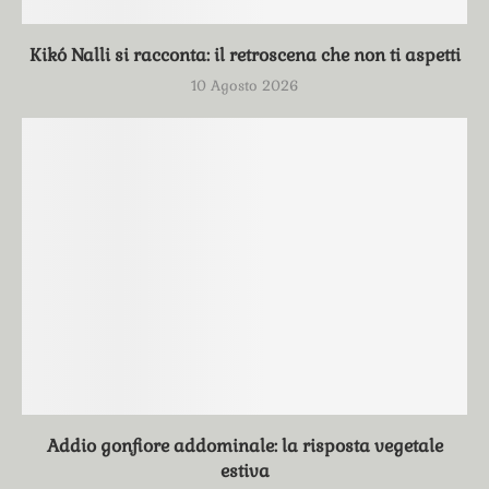
Kikó Nalli si racconta: il retroscena che non ti aspetti
10 Agosto 2026
Addio gonfiore addominale: la risposta vegetale
estiva