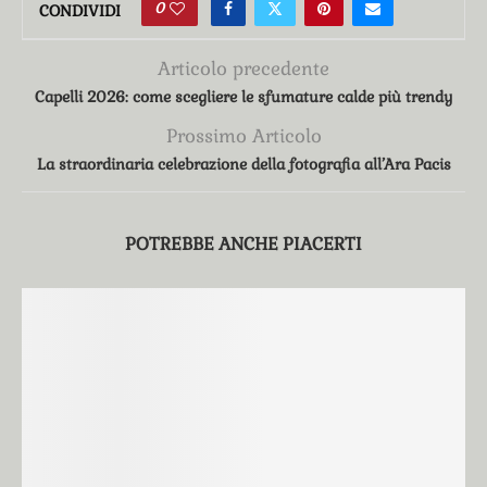
0
CONDIVIDI
Articolo precedente
Capelli 2026: come scegliere le sfumature calde più trendy
Prossimo Articolo
La straordinaria celebrazione della fotografia all’Ara Pacis
POTREBBE ANCHE PIACERTI