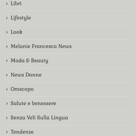
Libri
Lifestyle
Look
Melanie Francesca News
Moda & Beauty
News Donne
Oroscopo
Salute e benessere
Senza Veli Sulla Lingua
Tendenze