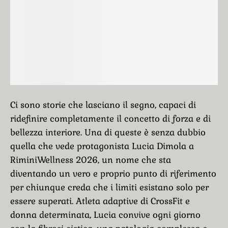
Ci sono storie che lasciano il segno, capaci di
ridefinire completamente il concetto di forza e di
bellezza interiore. Una di queste è senza dubbio
quella che vede protagonista Lucia Dimola a
RiminiWellness 2026, un nome che sta
diventando un vero e proprio punto di riferimento
per chiunque creda che i limiti esistano solo per
essere superati. Atleta adaptive di CrossFit e
donna determinata, Lucia convive ogni giorno