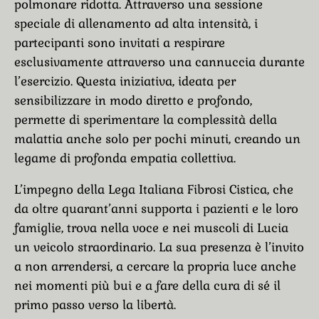
polmonare ridotta. Attraverso una sessione
speciale di allenamento ad alta intensità, i
partecipanti sono invitati a respirare
esclusivamente attraverso una cannuccia durante
l’esercizio. Questa iniziativa, ideata per
sensibilizzare in modo diretto e profondo,
permette di sperimentare la complessità della
malattia anche solo per pochi minuti, creando un
legame di profonda empatia collettiva.
L’impegno della Lega Italiana Fibrosi Cistica, che
da oltre quarant’anni supporta i pazienti e le loro
famiglie, trova nella voce e nei muscoli di Lucia
un veicolo straordinario. La sua presenza è l’invito
a non arrendersi, a cercare la propria luce anche
nei momenti più bui e a fare della cura di sé il
primo passo verso la libertà.