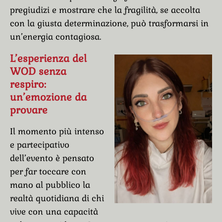
pregiudizi e mostrare che la fragilità, se accolta
con la giusta determinazione, può trasformarsi in
un’energia contagiosa.
L’esperienza del
WOD senza
respiro:
un’emozione da
provare
Il momento più intenso
e partecipativo
dell’evento è pensato
per far toccare con
mano al pubblico la
realtà quotidiana di chi
vive con una capacità