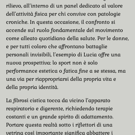
rilievo, all’interno di un panel dedicato al valore
dell’attività fisica per chi convive con patologie
croniche. In questa occasione, il confronto si
accende sul ruolo fondamentale del movimento
come alleato quotidiano della salute. Per le donne,
e per tutti coloro che affrontano battaglie
personali invisibili, l’esempio di Lucia offre una
nuova prospettiva: lo sport non è solo
performance estetica o fatica fine a se stessa, ma
una via per riappropriarsi della propria vita e
della propria identità.
La fibrosi cistica tocca da vicino l’apparato
respiratorio e digerente, richiedendo terapie
costanti e un grande spirito di adattamento.
Portare questa realtà sotto i riflettori di una
vetrina così importante significa abbattere i