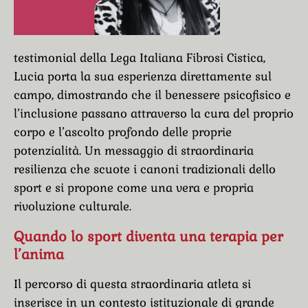
testimonial della Lega Italiana Fibrosi Cistica,
Lucia porta la sua esperienza direttamente sul
campo, dimostrando che il benessere psicofisico e
l’inclusione passano attraverso la cura del proprio
corpo e l’ascolto profondo delle proprie
potenzialità. Un messaggio di straordinaria
resilienza che scuote i canoni tradizionali dello
sport e si propone come una vera e propria
rivoluzione culturale.
Quando lo sport diventa una terapia per
l’anima
Il percorso di questa straordinaria atleta si
inserisce in un contesto istituzionale di grande