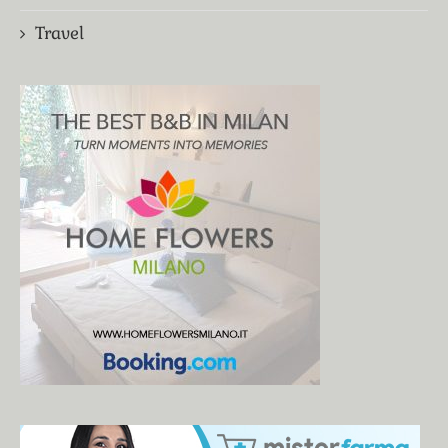
Travel