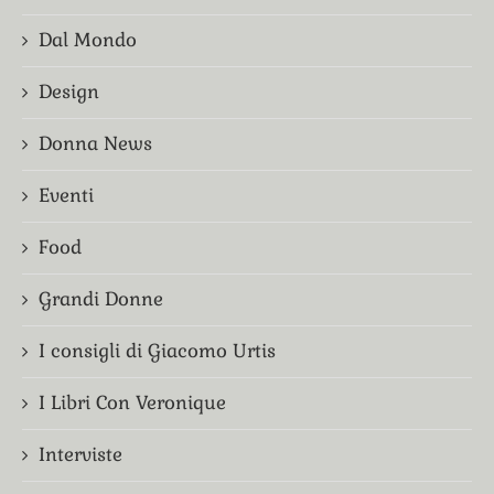
Dal Mondo
Design
Donna News
Eventi
Food
Grandi Donne
I consigli di Giacomo Urtis
I Libri Con Veronique
Interviste