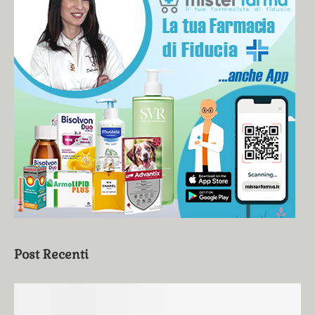
Post Recenti