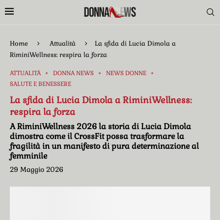
Home
Attualità
La sfida di Lucia Dimola a
RiminiWellness: respira la forza
ATTUALITÀ
DONNA NEWS
NEWS DONNE
SALUTE E BENESSERE
La sfida di Lucia Dimola a RiminiWellness:
respira la forza
A RiminiWellness 2026 la storia di Lucia Dimola
dimostra come il CrossFit possa trasformare la
fragilità in un manifesto di pura determinazione al
femminile
29 Maggio 2026