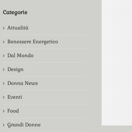
Categorie
Attualità
Benessere Energetico
Dal Mondo
Design
Donna News
Eventi
Food
Grandi Donne