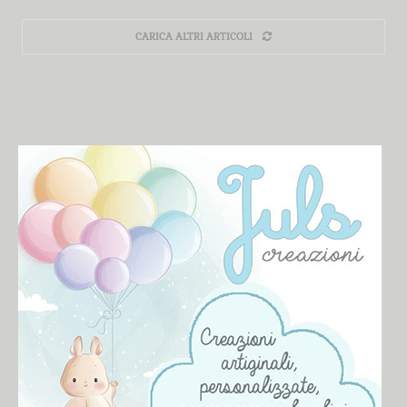
CARICA ALTRI ARTICOLI