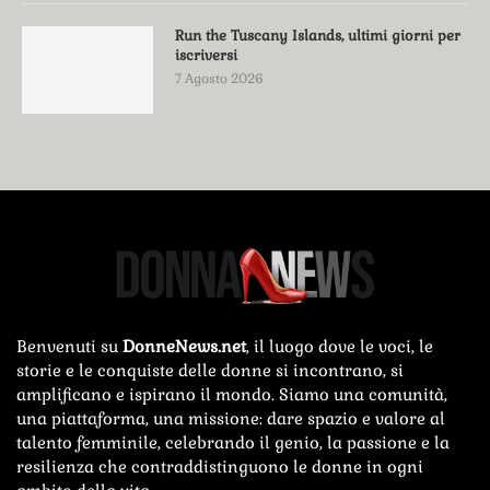
Run the Tuscany Islands, ultimi giorni per
iscriversi
7 Agosto 2026
Benvenuti su
DonneNews.net
, il luogo dove le voci, le
storie e le conquiste delle donne si incontrano, si
amplificano e ispirano il mondo. Siamo una comunità,
una piattaforma, una missione: dare spazio e valore al
talento femminile, celebrando il genio, la passione e la
resilienza che contraddistinguono le donne in ogni