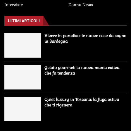
Interviste
Donna News
ULTIMI ARTICOLI
Vivere in paradiso: le nuove case da sogno
in Sardegna
Gelato gourmet: la nuova mania estiva
che fa tendenza
Quiet luxury in Toscana: la fuga estiva
che ti rigenera