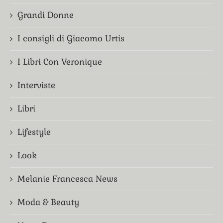
Grandi Donne
I consigli di Giacomo Urtis
I Libri Con Veronique
Interviste
Libri
Lifestyle
Look
Melanie Francesca News
Moda & Beauty