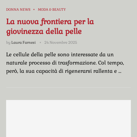
DONNA NEWS
MODA & BEAUTY
La nuova frontiera per la
giovinezza della pelle
by
Laura Farnesi
24 Novembre 2025
Le cellule della pelle sono interessate da un
naturale processo di trasformazione. Col tempo,
però, la sua capacità di rigenerarsi rallenta e …