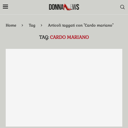
Home
Tag
Articoli taggati con "Cardo mariano"
TAG:
CARDO MARIANO