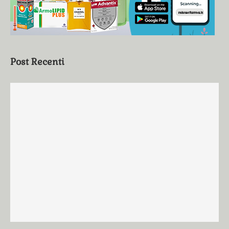
Post Recenti