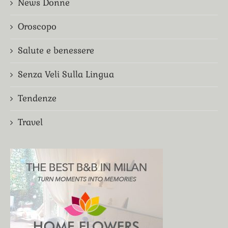
News Donne
Oroscopo
Salute e benessere
Senza Veli Sulla Lingua
Tendenze
Travel