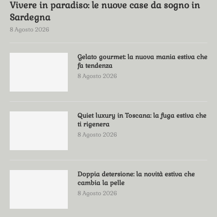
Vivere in paradiso: le nuove case da sogno in
Sardegna
8 Agosto 2026
Gelato gourmet: la nuova mania estiva che
fa tendenza
8 Agosto 2026
Quiet luxury in Toscana: la fuga estiva che
ti rigenera
8 Agosto 2026
Doppia detersione: la novità estiva che
cambia la pelle
8 Agosto 2026