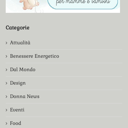
Categorie
Attualità
Benessere Energetico
Dal Mondo
Design
Donna News
Eventi
Food