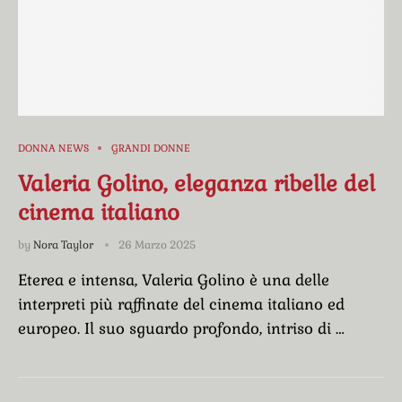
DONNA NEWS
GRANDI DONNE
Valeria Golino, eleganza ribelle del
cinema italiano
by
Nora Taylor
26 Marzo 2025
Eterea e intensa, Valeria Golino è una delle
interpreti più raffinate del cinema italiano ed
europeo. Il suo sguardo profondo, intriso di …