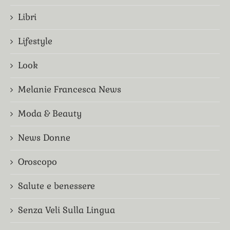
Libri
Lifestyle
Look
Melanie Francesca News
Moda & Beauty
News Donne
Oroscopo
Salute e benessere
Senza Veli Sulla Lingua