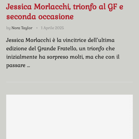
Jessica Morlacchi, trionfo al GF e
seconda occasione
by
Nora Taylor
1 Aprile 2025
Jessica Morlacchi è la vincitrice dell’ultima
edizione del Grande Fratello, un trionfo che
inizialmente ha sorpreso molti, ma che con il
passare …