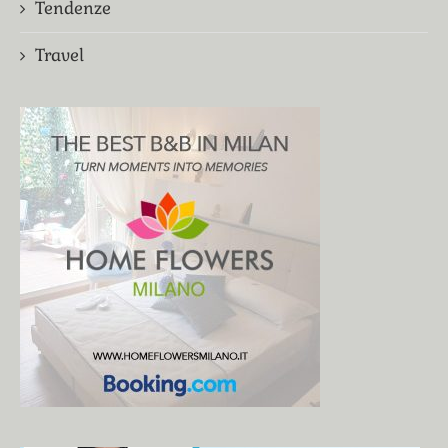
Tendenze
Travel