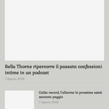
Bella Thorne ripercorre il passato: confessioni
intime in un podcast
7 Agosto 2026
Caldo record, l’allarme: le prossime estati
saranno peggio
7 Agosto 2026