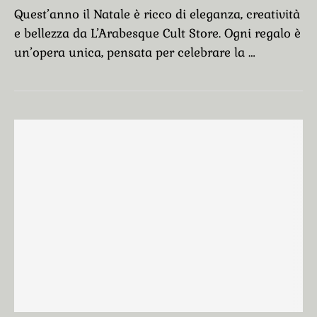
Quest’anno il Natale è ricco di eleganza, creatività
e bellezza da L’Arabesque Cult Store. Ogni regalo è
un’opera unica, pensata per celebrare la …