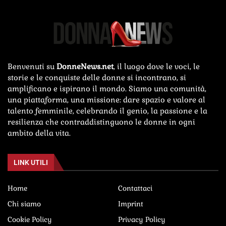
Benvenuti su
DonneNews.net
, il luogo dove le voci, le
storie e le conquiste delle donne si incontrano, si
amplificano e ispirano il mondo. Siamo una comunità,
una piattaforma, una missione: dare spazio e valore al
talento femminile, celebrando il genio, la passione e la
resilienza che contraddistinguono le donne in ogni
ambito della vita.
LINK UTILI
Home
Contattaci
Chi siamo
Imprint
Cookie Policy
Privacy Policy