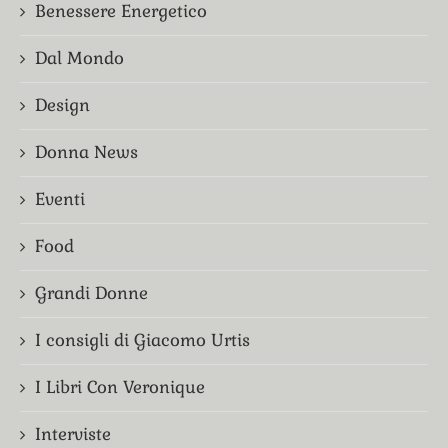
Benessere Energetico
Dal Mondo
Design
Donna News
Eventi
Food
Grandi Donne
I consigli di Giacomo Urtis
I Libri Con Veronique
Interviste