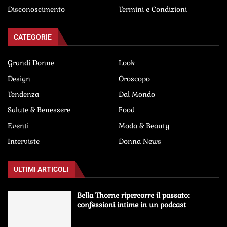
Disconoscimento
Termini e Condizioni
CATEGORIE
Grandi Donne
Look
Design
Oroscopo
Tendenza
Dal Mondo
Salute & Benessere
Food
Eventi
Moda & Beauty
Interviste
Donna News
ULTIMI ARTICOLI
Bella Thorne ripercorre il passato:
confessioni intime in un podcast