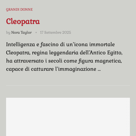
GRANDI DONNE
Cleopatra
by
Nora Taylor
17 Settembre 2025
Intelligenza e fascino di un’icona immortale
Cleopatra, regina leggendaria dell’Antico Egitto,
ha attraversato i secoli come figura magnetica,
capace di catturare l’immaginazione …