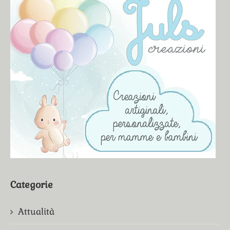
Categorie
Attualità