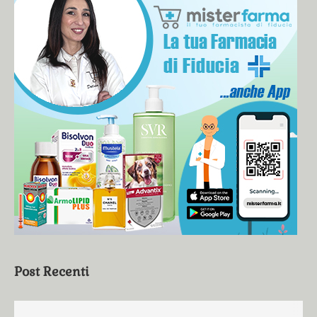
Post Recenti