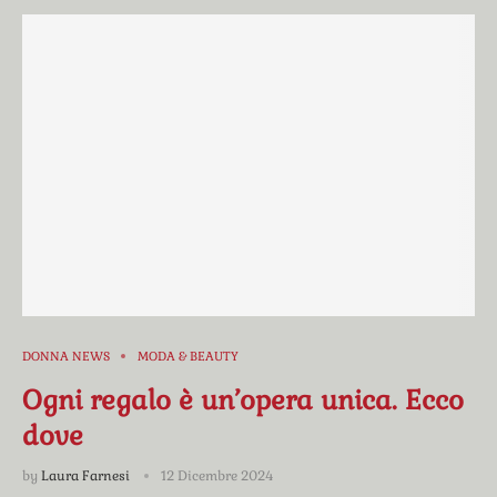
DONNA NEWS
MODA & BEAUTY
Ogni regalo è un’opera unica. Ecco
dove
by
Laura Farnesi
12 Dicembre 2024