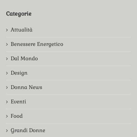
Categorie
Attualità
Benessere Energetico
Dal Mondo
Design
Donna News
Eventi
Food
Grandi Donne