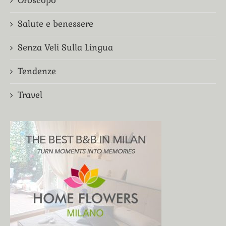
Salute e benessere
Senza Veli Sulla Lingua
Tendenze
Travel