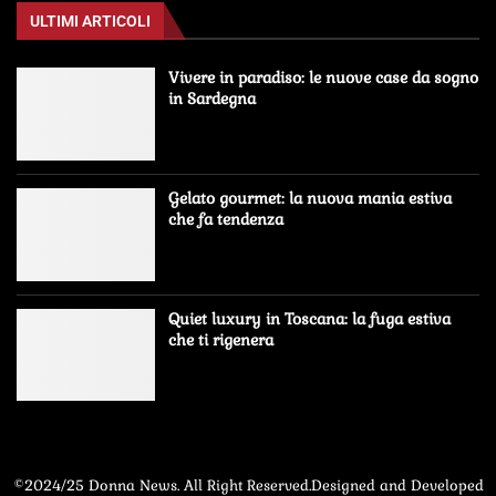
ULTIMI ARTICOLI
Vivere in paradiso: le nuove case da sogno
in Sardegna
Gelato gourmet: la nuova mania estiva
che fa tendenza
Quiet luxury in Toscana: la fuga estiva
che ti rigenera
©2024/25 Donna News. All Right Reserved.Designed and Developed