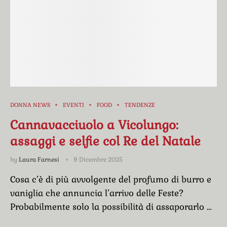
DONNA NEWS
EVENTI
FOOD
TENDENZE
Cannavacciuolo a Vicolungo:
assaggi e selfie col Re del Natale
by
Laura Farnesi
9 Dicembre 2025
Cosa c’è di più avvolgente del profumo di burro e
vaniglia che annuncia l’arrivo delle Feste?
Probabilmente solo la possibilità di assaporarlo …