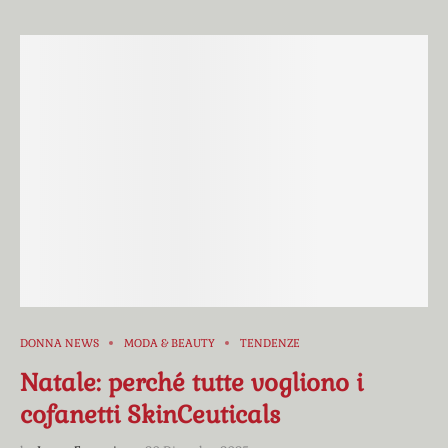
DONNA NEWS
MODA & BEAUTY
TENDENZE
Natale: perché tutte vogliono i
cofanetti SkinCeuticals