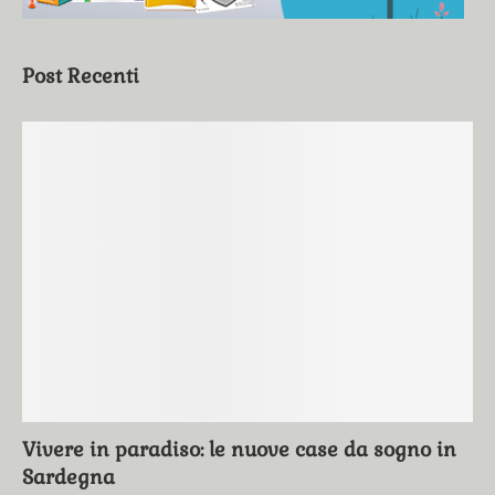
Post Recenti
Vivere in paradiso: le nuove case da sogno in
Sardegna