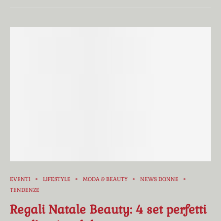
EVENTI
LIFESTYLE
MODA & BEAUTY
NEWS DONNE
TENDENZE
Regali Natale Beauty: 4 set perfetti