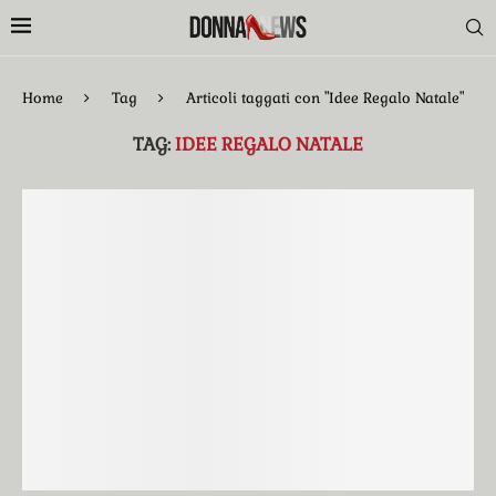
Home
Tag
Articoli taggati con "Idee Regalo Natale"
TAG:
IDEE REGALO NATALE