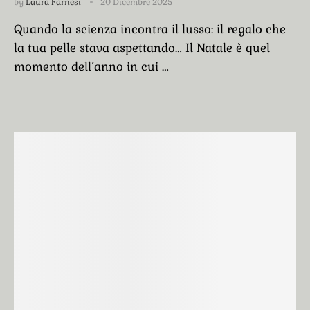
by
Laura Farnesi
20 Dicembre 2025
Quando la scienza incontra il lusso: il regalo che
la tua pelle stava aspettando… Il Natale è quel
momento dell’anno in cui …