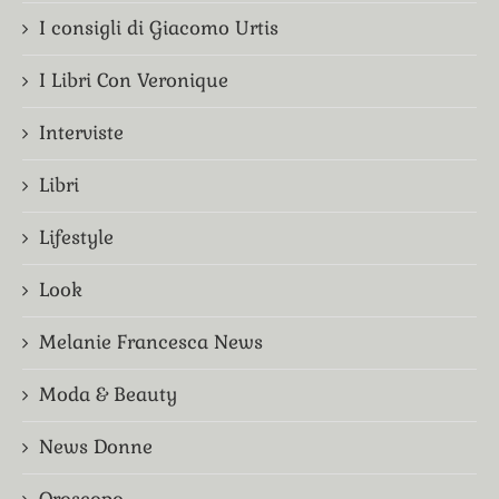
I consigli di Giacomo Urtis
I Libri Con Veronique
Interviste
Libri
Lifestyle
Look
Melanie Francesca News
Moda & Beauty
News Donne
Oroscopo