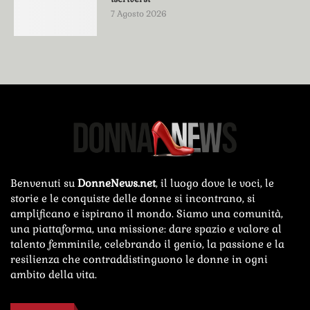
7 Agosto 2026
Benvenuti su
DonneNews.net
, il luogo dove le voci, le
storie e le conquiste delle donne si incontrano, si
amplificano e ispirano il mondo. Siamo una comunità,
una piattaforma, una missione: dare spazio e valore al
talento femminile, celebrando il genio, la passione e la
resilienza che contraddistinguono le donne in ogni
ambito della vita.