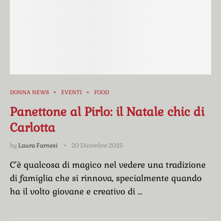
DONNA NEWS
EVENTI
FOOD
Panettone al Pirlo: il Natale chic di
Carlotta
by
Laura Farnesi
20 Dicembre 2025
C’è qualcosa di magico nel vedere una tradizione
di famiglia che si rinnova, specialmente quando
ha il volto giovane e creativo di …