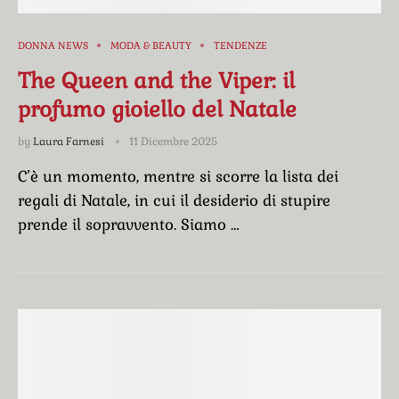
DONNA NEWS
MODA & BEAUTY
TENDENZE
The Queen and the Viper: il
profumo gioiello del Natale
by
Laura Farnesi
11 Dicembre 2025
C’è un momento, mentre si scorre la lista dei
regali di Natale, in cui il desiderio di stupire
prende il sopravvento. Siamo …