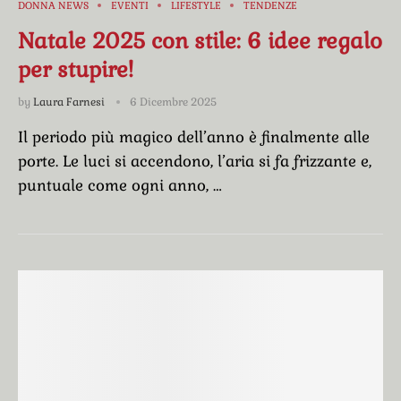
DONNA NEWS
EVENTI
LIFESTYLE
TENDENZE
Natale 2025 con stile: 6 idee regalo
per stupire!
by
Laura Farnesi
6 Dicembre 2025
Il periodo più magico dell’anno è finalmente alle
porte. Le luci si accendono, l’aria si fa frizzante e,
puntuale come ogni anno, …