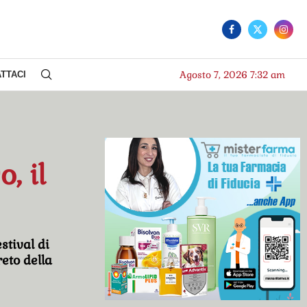
Agosto 7, 2026 7:32 am
TTACI
, il
stival di
eto della