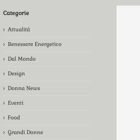
Categorie
Attualità
Benessere Energetico
Dal Mondo
Design
Donna News
Eventi
Food
Grandi Donne