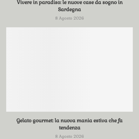
Vivere in paradiso: le nuove case da sogno in
Sardegna
8 Agosto 2026
Gelato gourmet: la nuova mania estiva che fa
tendenza
8 Agosto 2026