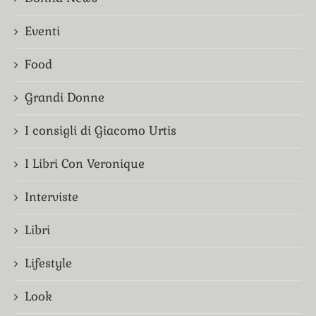
Eventi
Food
Grandi Donne
I consigli di Giacomo Urtis
I Libri Con Veronique
Interviste
Libri
Lifestyle
Look