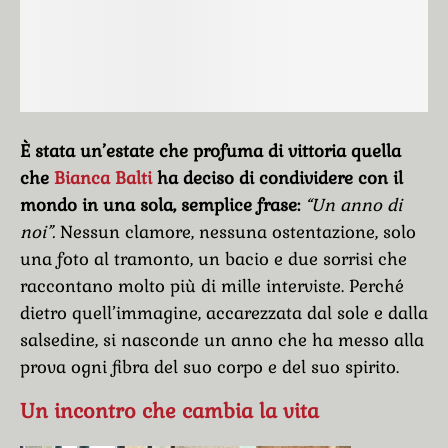
È stata un’estate che profuma di vittoria quella
che
Bianca Balti
ha deciso di condividere con il
mondo in una sola, semplice frase:
“Un anno di
noi”.
Nessun clamore, nessuna ostentazione, solo
una foto al tramonto, un bacio e due sorrisi che
raccontano molto più di mille interviste. Perché
dietro quell’immagine, accarezzata dal sole e dalla
salsedine, si nasconde un anno che ha messo alla
prova ogni fibra del suo corpo e del suo spirito.
Un incontro che cambia la vita