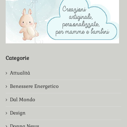
Categorie
Attualità
Benessere Energetico
Dal Mondo
Design
Donna News