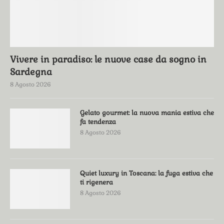
Vivere in paradiso: le nuove case da sogno in
Sardegna
8 Agosto 2026
Gelato gourmet: la nuova mania estiva che
fa tendenza
8 Agosto 2026
Quiet luxury in Toscana: la fuga estiva che
ti rigenera
8 Agosto 2026