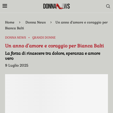
Home
Donna News
Un anno d’amore e coraggio per
Bianca Balti
DONNA NEWS
GRANDI DONNE
Un anno d’amore e coraggio per Bianca Balti
La forza di rinascere tra dolore, speranza e amore
vero
9 Luglio 2025