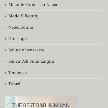
Melanie Francesca News
Moda & Beauty
News Donne
Oroscopo
Salute e benessere
Senza Veli Sulla Lingua
Tendenze
Travel