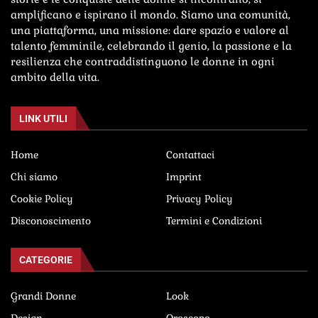
amplificano e ispirano il mondo. Siamo una comunità,
una piattaforma, una missione: dare spazio e valore al
talento femminile, celebrando il genio, la passione e la
resilienza che contraddistinguono le donne in ogni
ambito della vita.
LINK UTILI
Home
Contattaci
Chi siamo
Imprint
Cookie Policy
Privacy Policy
Disconoscimento
Termini e Condizioni
CATEGORIE
Grandi Donne
Look