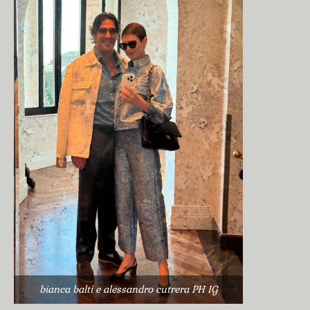
bianca balti e alessandro cutrera PH IG