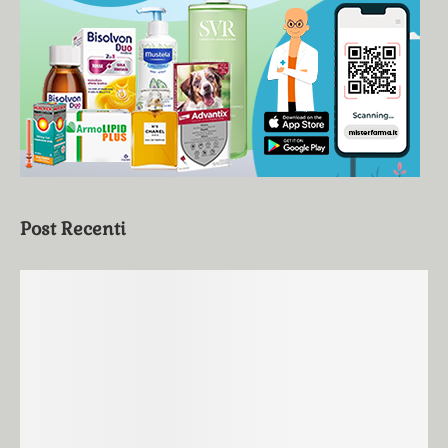
Post Recenti