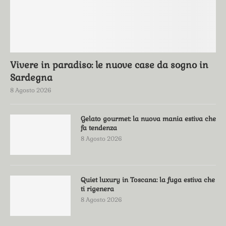
Vivere in paradiso: le nuove case da sogno in
Sardegna
8 Agosto 2026
Gelato gourmet: la nuova mania estiva che
fa tendenza
8 Agosto 2026
Quiet luxury in Toscana: la fuga estiva che
ti rigenera
8 Agosto 2026