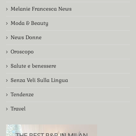
Melanie Francesca News
Moda & Beauty
News Donne
Oroscopo
Salute e benessere
Senza Veli Sulla Lingua
Tendenze
Travel