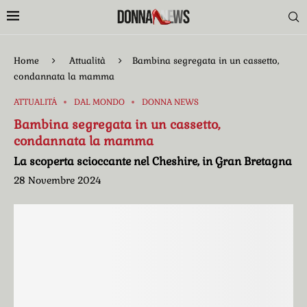
Home
Attualità
Bambina segregata in un cassetto,
condannata la mamma
ATTUALITÀ
DAL MONDO
DONNA NEWS
Bambina segregata in un cassetto,
condannata la mamma
La scoperta scioccante nel Cheshire, in Gran Bretagna
28 Novembre 2024