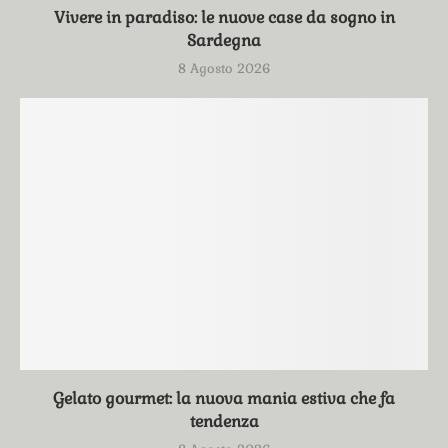
Vivere in paradiso: le nuove case da sogno in
Sardegna
8 Agosto 2026
Gelato gourmet: la nuova mania estiva che fa
tendenza