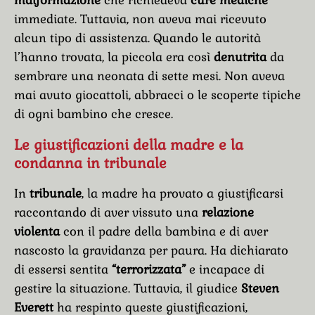
immediate. Tuttavia, non aveva mai ricevuto
alcun tipo di assistenza. Quando le autorità
l’hanno trovata, la piccola era così
denutrita
da
sembrare una neonata di sette mesi. Non aveva
mai avuto giocattoli, abbracci o le scoperte tipiche
di ogni bambino che cresce.
Le giustificazioni della madre e la
condanna in tribunale
In
tribunale
, la madre ha provato a giustificarsi
raccontando di aver vissuto una
relazione
violenta
con il padre della bambina e di aver
nascosto la gravidanza per paura. Ha dichiarato
di essersi sentita
“terrorizzata”
e incapace di
gestire la situazione. Tuttavia, il giudice
Steven
Everett
ha respinto queste giustificazioni,