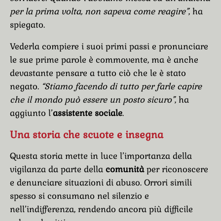
per la prima volta, non sapeva come reagire”
, ha
spiegato.
Vederla compiere i suoi primi passi e pronunciare
le sue prime parole è commovente, ma è anche
devastante pensare a tutto ciò che le è stato
negato.
“Stiamo facendo di tutto per farle capire
che il mondo può essere un posto sicuro”
, ha
aggiunto l’
assistente sociale
.
Una storia che scuote e insegna
Questa storia mette in luce l’importanza della
vigilanza da parte della
comunità
per riconoscere
e denunciare situazioni di abuso. Orrori simili
spesso si consumano nel silenzio e
nell’indifferenza, rendendo ancora più difficile