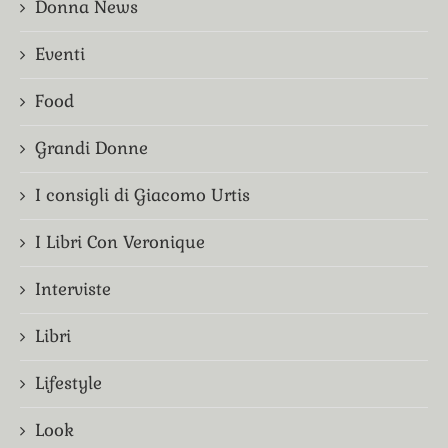
Donna News
Eventi
Food
Grandi Donne
I consigli di Giacomo Urtis
I Libri Con Veronique
Interviste
Libri
Lifestyle
Look