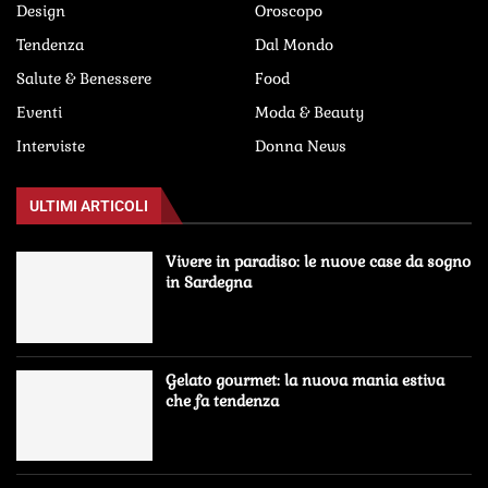
Design
Oroscopo
Tendenza
Dal Mondo
Salute & Benessere
Food
Eventi
Moda & Beauty
Interviste
Donna News
ULTIMI ARTICOLI
Vivere in paradiso: le nuove case da sogno
in Sardegna
Gelato gourmet: la nuova mania estiva
che fa tendenza