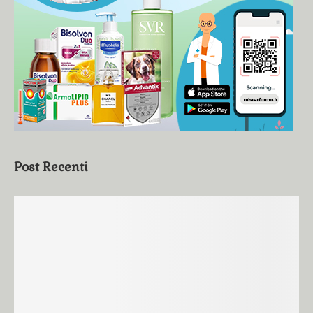
Post Recenti