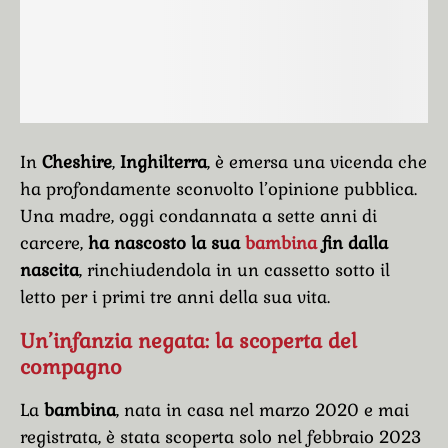
In
Cheshire
,
Inghilterra
, è emersa una vicenda che
ha profondamente sconvolto l’opinione pubblica.
Una madre, oggi condannata a sette anni di
carcere,
ha nascosto la sua
bambina
fin dalla
nascita
, rinchiudendola in un cassetto sotto il
letto per i primi tre anni della sua vita.
Un’infanzia negata: la scoperta del
compagno
La
bambina
, nata in casa nel marzo 2020 e mai
registrata, è stata scoperta solo nel febbraio 2023