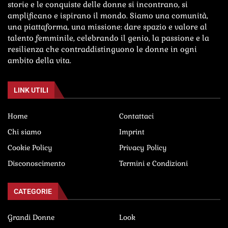
storie e le conquiste delle donne si incontrano, si
amplificano e ispirano il mondo. Siamo una comunità,
una piattaforma, una missione: dare spazio e valore al
talento femminile, celebrando il genio, la passione e la
resilienza che contraddistinguono le donne in ogni
ambito della vita.
LINK UTILI
Home
Contattaci
Chi siamo
Imprint
Cookie Policy
Privacy Policy
Disconoscimento
Termini e Condizioni
CATEGORIE
Grandi Donne
Look