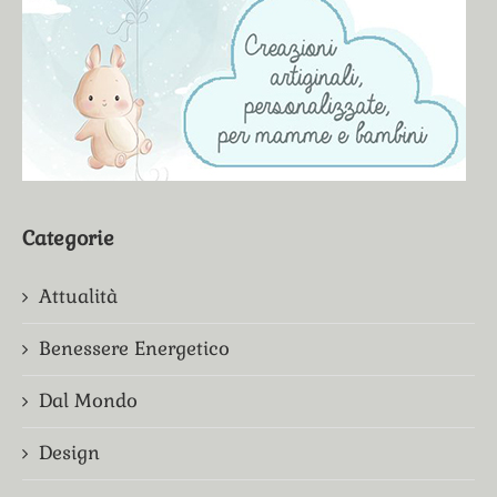
Categorie
Attualità
Benessere Energetico
Dal Mondo
Design