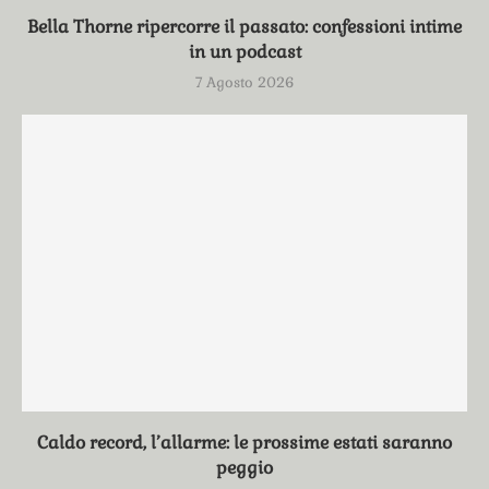
Bella Thorne ripercorre il passato: confessioni intime
in un podcast
7 Agosto 2026
Caldo record, l’allarme: le prossime estati saranno
peggio