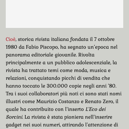
Cioè
, storica rivista italiana fondata il 7 ottobre
1980 da Fabio Piscopo, ha segnato un’epoca nel
panorama editoriale giovanile. Rivolta
principalmente a un pubblico adolescenziale, la
rivista ha trattato temi come moda, musica e
relazioni, conquistando picchi di vendita che
hanno toccato le 300.000 copie negli anni ’80.
Tra i suoi collaboratori più noti ci sono stati nomi
illustri come Maurizio Costanzo e Renato Zero, il
quale ha contribuito con l’inserto
L’Eco dei
Sorcini
. La rivista è stata pioniera nell’inserire
gadget nei suoi numeri, attirando l’attenzione di