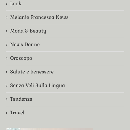
Look
Melanie Francesca News
Moda & Beauty
News Donne
Oroscopo
Salute e benessere
Senza Veli Sulla Lingua
Tendenze
Travel