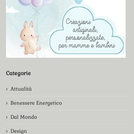
Categorie
Attualità
Benessere Energetico
Dal Mondo
Design