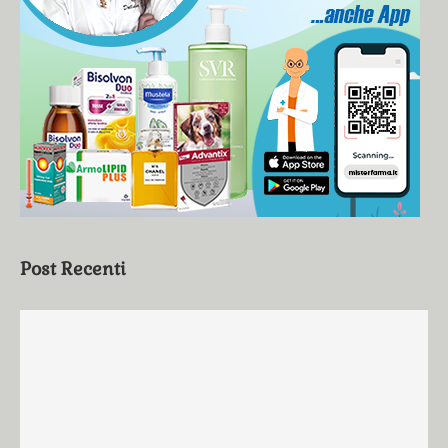
Post Recenti