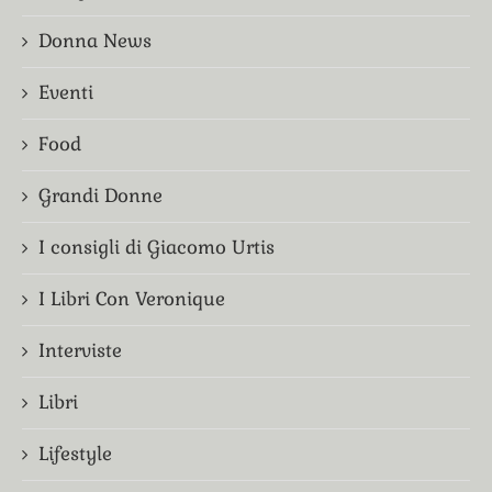
Donna News
Eventi
Food
Grandi Donne
I consigli di Giacomo Urtis
I Libri Con Veronique
Interviste
Libri
Lifestyle