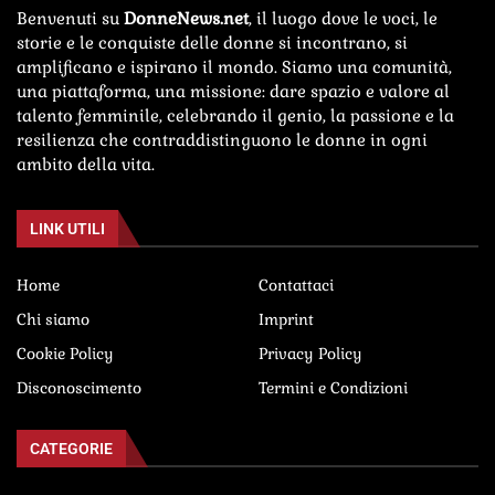
Benvenuti su
DonneNews.net
, il luogo dove le voci, le
storie e le conquiste delle donne si incontrano, si
amplificano e ispirano il mondo. Siamo una comunità,
una piattaforma, una missione: dare spazio e valore al
talento femminile, celebrando il genio, la passione e la
resilienza che contraddistinguono le donne in ogni
ambito della vita.
LINK UTILI
Home
Contattaci
Chi siamo
Imprint
Cookie Policy
Privacy Policy
Disconoscimento
Termini e Condizioni
CATEGORIE