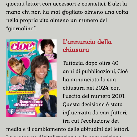
giovani lettori con accessori e cosmetici. E alzi la
mano chi non ha mai sfogliato almeno una volta
nella propria vita almeno un numero del
“giornalino”.
L’annuncio della
chiusura
Tuttavia, dopo oltre 40
anni di pubblicazioni, Cioè
ha annunciato la sua
chiusura nel 2024, con
l’uscita del numero 2001.
Questa decisione è stata
influenzata da vari fattori,
tra cui l’evoluzione dei
media e il cambiamento delle abitudini dei lettori.