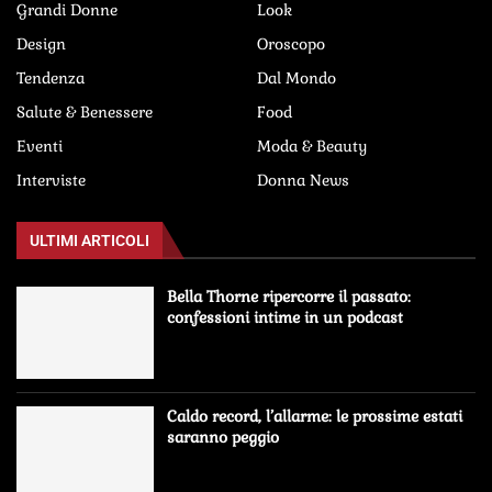
Grandi Donne
Look
Design
Oroscopo
Tendenza
Dal Mondo
Salute & Benessere
Food
Eventi
Moda & Beauty
Interviste
Donna News
ULTIMI ARTICOLI
Bella Thorne ripercorre il passato:
confessioni intime in un podcast
Caldo record, l’allarme: le prossime estati
saranno peggio