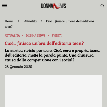
Home
Attualità
Cioè… finisce un’era dell’editoria
teen?
ATTUALITÀ
DONNA NEWS
EVENTI
Cioè… finisce un’era dell’editoria teen?
La storica rivista per teens Cioè, vera e propria icona
dell’editoria, mette la parola punto. Una chiusura
causa dalla competizione con i social?
28 Gennaio 2025