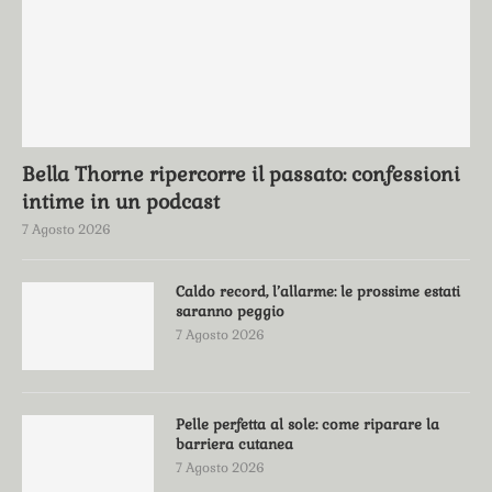
Bella Thorne ripercorre il passato: confessioni
intime in un podcast
7 Agosto 2026
Caldo record, l’allarme: le prossime estati
saranno peggio
7 Agosto 2026
Pelle perfetta al sole: come riparare la
barriera cutanea
7 Agosto 2026