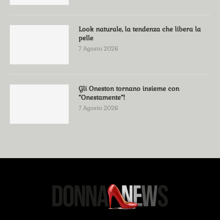
Look naturale, la tendenza che libera la
pelle
7 Agosto 2026
Gli Oneston tornano insieme con
“Onestamente”!
7 Agosto 2026