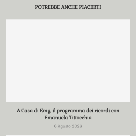
POTREBBE ANCHE PIACERTI
A Casa di Emy, il programma dei ricordi con
Emanuela Tittocchia
6 Agosto 2026