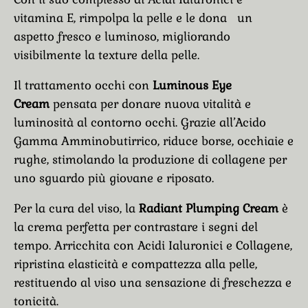
vitamina E, rimpolpa la pelle e le dona un
aspetto fresco e luminoso, migliorando
visibilmente la texture della pelle.
Il trattamento occhi con
Luminous Eye
Cream
pensata per donare nuova vitalità e
luminosità al contorno occhi. Grazie all’Acido
Gamma Amminobutirrico, riduce borse, occhiaie e
rughe, stimolando la produzione di collagene per
uno sguardo più giovane e riposato.
Per la cura del viso, la
Radiant Plumping Cream
è
la crema perfetta per contrastare i segni del
tempo. Arricchita con Acidi Ialuronici e Collagene,
ripristina elasticità e compattezza alla pelle,
restituendo al viso una sensazione di freschezza e
tonicità.