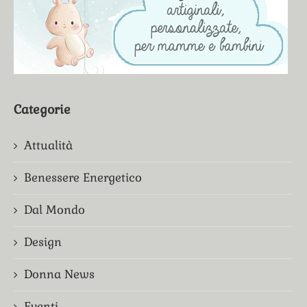
Categorie
Attualità
Benessere Energetico
Dal Mondo
Design
Donna News
Eventi