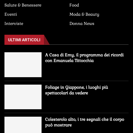
Salute & Benessere
Food
Eventi
Moda & Beauty
Interviste
Donna News
ULTIMI ARTICOLI
A Casa di Emy, il programma dei ricordi
con Emanuela Tittocchia
Foliage in Giappone, i luoghi più
spettacolari da vedere
Colesterolo alto, i tre segnali che il corpo
può mostrare