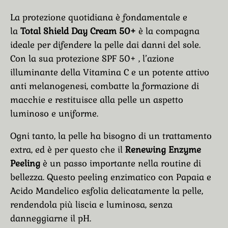
La protezione quotidiana è fondamentale e
la
Total Shield Day Cream 50+
è la compagna
ideale per difendere la pelle dai danni del sole.
Con la sua protezione SPF 50+ , l’azione
illuminante della Vitamina C e un potente attivo
anti melanogenesi, combatte la formazione di
macchie e restituisce alla pelle un aspetto
luminoso e uniforme.
Ogni tanto, la pelle ha bisogno di un trattamento
extra, ed è per questo che il
Renewing Enzyme
Peeling
è un passo importante nella routine di
bellezza. Questo peeling enzimatico con Papaia e
Acido Mandelico esfolia delicatamente la pelle,
rendendola più liscia e luminosa, senza
danneggiarne il pH.