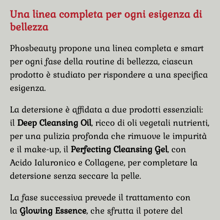
Una linea completa per ogni esigenza di
bellezza
Phosbeauty propone una linea completa e smart
per ogni fase della routine di bellezza, ciascun
prodotto è studiato per rispondere a una specifica
esigenza.
La detersione
è affidata a due prodotti essenziali:
il
Deep Cleansing Oil
, ricco di oli vegetali nutrienti,
per una pulizia profonda che rimuove le impurità
e il make-up, il
Perfecting Cleansing Gel
, con
Acido Ialuronico e Collagene, per completare la
detersione senza seccare la pelle.
La fase successiva prevede il trattamento con
la
Glowing Essence
, che sfrutta il potere del