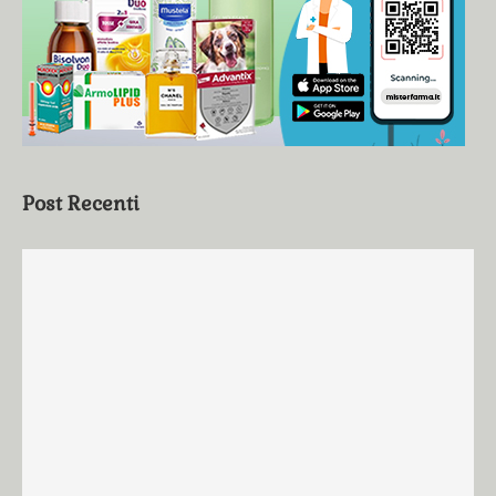
Post Recenti