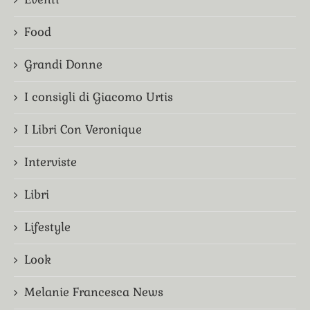
Food
Grandi Donne
I consigli di Giacomo Urtis
I Libri Con Veronique
Interviste
Libri
Lifestyle
Look
Melanie Francesca News