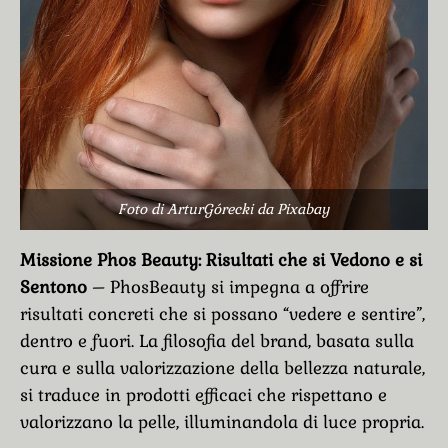
Foto di ArturGórecki da Pixabay
Missione Phos Beauty: Risultati che si Vedono e si
Sentono
– PhosBeauty si impegna a offrire
risultati concreti che si possano “vedere e sentire”,
dentro e fuori. La filosofia del brand, basata sulla
cura e sulla valorizzazione della bellezza naturale,
si traduce in prodotti efficaci che rispettano e
valorizzano la pelle, illuminandola di luce propria.