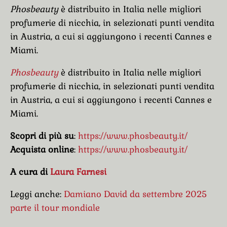
Phosbeauty
è distribuito in Italia nelle migliori
profumerie di nicchia, in selezionati punti vendita
in Austria, a cui si aggiungono i recenti Cannes e
Miami.
Phosbeauty
è distribuito in Italia nelle migliori
profumerie di nicchia, in selezionati punti vendita
in Austria, a cui si aggiungono i recenti Cannes e
Miami.
Scopri di più su
:
https://www.phosbeauty.it/
Acquista online
:
https://www.phosbeauty.it/
A cura di
Laura Farnesi
Leggi anche:
Damiano David da settembre 2025
parte il tour mondiale