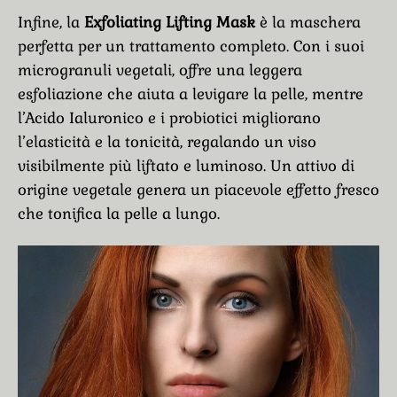
Infine, la
Exfoliating Lifting Mask
è la maschera
perfetta per un trattamento completo. Con i suoi
microgranuli vegetali, offre una leggera
esfoliazione che aiuta a levigare la pelle, mentre
l’Acido Ialuronico e i probiotici migliorano
l’elasticità e la tonicità, regalando un viso
visibilmente più liftato e luminoso. Un attivo di
origine vegetale genera un piacevole effetto fresco
che tonifica la pelle a lungo.