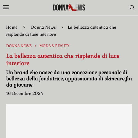
Home
Donna News
La bellezza autentica che
risplende di luce interiore
DONNA NEWS
MODA & BEAUTY
La bellezza autentica che risplende di luce
interiore
Un brand che nasce da una concezione personale di
bellezza della fondatrice, appassionata di skincare fin
da giovane
16 Dicembre 2024