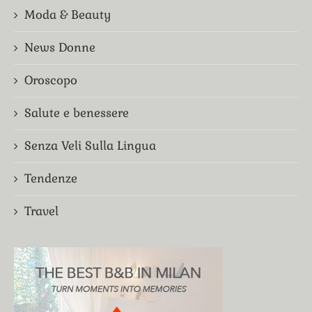
Moda & Beauty
News Donne
Oroscopo
Salute e benessere
Senza Veli Sulla Lingua
Tendenze
Travel