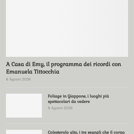
A Casa di Emy, il programma dei ricordi con
Emanuela Tittocchia
6 Agosto 2026
Foliage in Giappone, i luoghi più
spettacolari da vedere
6 Agosto 2026
Colesterolo alto, i tre segnali che il corpo