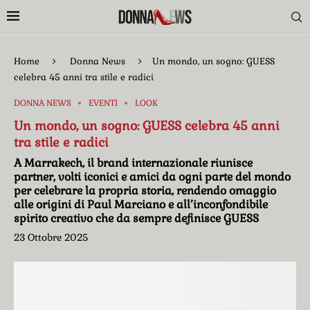
Home
Donna News
Un mondo, un sogno: GUESS
celebra 45 anni tra stile e radici
DONNA NEWS
EVENTI
LOOK
Un mondo, un sogno: GUESS celebra 45 anni
tra stile e radici
A Marrakech, il brand internazionale riunisce
partner, volti iconici e amici da ogni parte del mondo
per celebrare la propria storia, rendendo omaggio
alle origini di Paul Marciano e all’inconfondibile
spirito creativo che da sempre definisce GUESS
23 Ottobre 2025