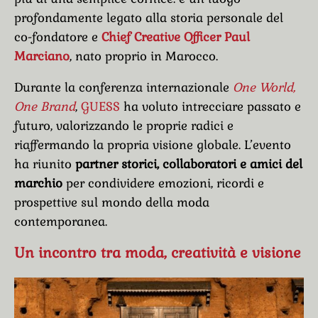
profondamente legato alla storia personale del
co-fondatore e
Chief Creative Officer Paul
Marciano
, nato proprio in Marocco.
Durante la conferenza internazionale
One World,
One Brand
,
GUESS
ha voluto intrecciare passato e
futuro, valorizzando le proprie radici e
riaffermando la propria visione globale. L’evento
ha riunito
partner storici, collaboratori e amici del
marchio
per condividere emozioni, ricordi e
prospettive sul mondo della moda
contemporanea.
Un incontro tra moda, creatività e visione