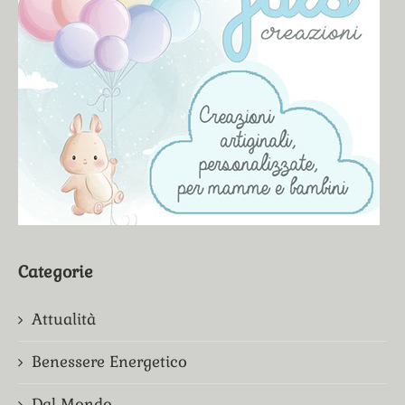
Categorie
Attualità
Benessere Energetico
Dal Mondo