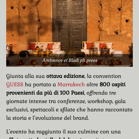
Ambience el Bladi ph press
Giunta alla sua
ottava edizione
, la convention
GUESS
ha portato a
Marrakech
oltre
800 ospiti
provenienti da più di 100 Paesi
, offrendo tre
giornate intense tra conferenze, workshop, gala
esclusivi, spettacoli e sfilate che hanno raccontato
la storia e l’evoluzione del brand.
L’evento ha raggiunto il suo culmine con una