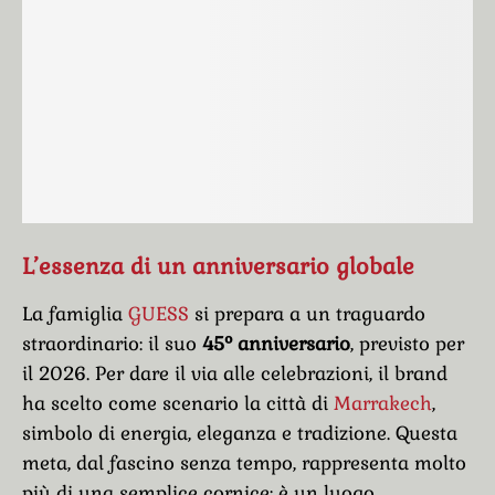
L’essenza di un anniversario globale
La famiglia
GUESS
si prepara a un traguardo
straordinario: il suo
45º anniversario
, previsto per
il 2026. Per dare il via alle celebrazioni, il brand
ha scelto come scenario la città di
Marrakech
,
simbolo di energia, eleganza e tradizione. Questa
meta, dal fascino senza tempo, rappresenta molto
più di una semplice cornice: è un luogo