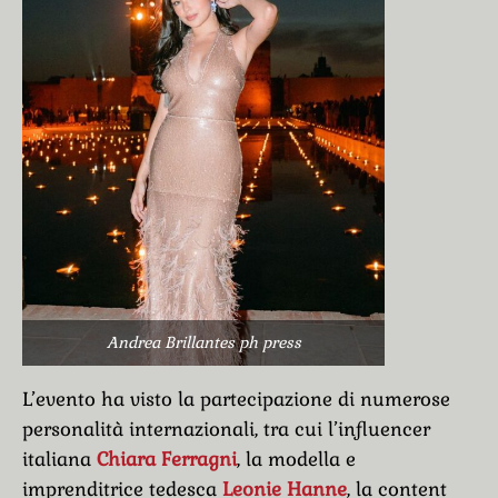
Andrea Brillantes ph press
L’evento ha visto la partecipazione di numerose
personalità internazionali, tra cui l’influencer
italiana
Chiara Ferragni
, la modella e
imprenditrice tedesca
Leonie Hanne
, la content