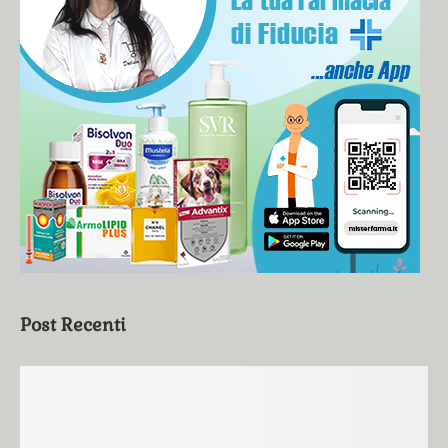
Post Recenti