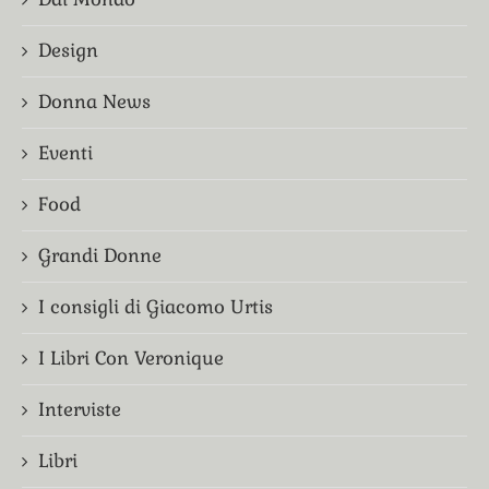
Design
Donna News
Eventi
Food
Grandi Donne
I consigli di Giacomo Urtis
I Libri Con Veronique
Interviste
Libri