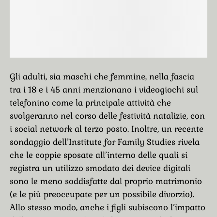
Gli adulti, sia maschi che femmine, nella fascia
tra i 18 e i 45 anni menzionano i videogiochi sul
telefonino come la principale attività che
svolgeranno nel corso delle festività natalizie, con
i social network al terzo posto. Inoltre, un recente
sondaggio dell’Institute for Family Studies rivela
che le coppie sposate all’interno delle quali si
registra un utilizzo smodato dei device digitali
sono le meno soddisfatte dal proprio matrimonio
(e le più preoccupate per un possibile divorzio).
Allo stesso modo, anche i figli subiscono l’impatto