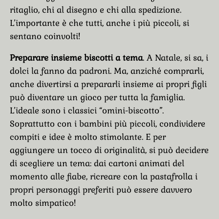
ritaglio, chi al disegno e chi alla spedizione.
L’importante è che tutti, anche i più piccoli, si
sentano coinvolti!
Preparare insieme biscotti a tema
. A Natale, si sa, i
dolci la fanno da padroni. Ma, anziché comprarli,
anche divertirsi a prepararli insieme ai propri figli
può diventare un gioco per tutta la famiglia.
L’ideale sono i classici “omini-biscotto”.
Soprattutto con i bambini più piccoli, condividere
compiti e idee è molto stimolante. E per
aggiungere un tocco di originalità, si può decidere
di scegliere un tema: dai cartoni animati del
momento alle fiabe, ricreare con la pastafrolla i
propri personaggi preferiti può essere davvero
molto simpatico!