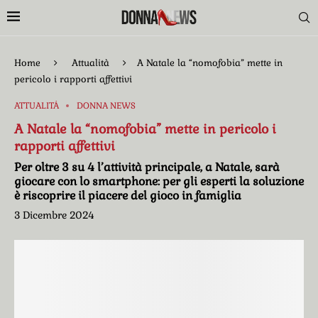
Home
Attualità
A Natale la “nomofobia” mette in
pericolo i rapporti affettivi
ATTUALITÀ
DONNA NEWS
A Natale la “nomofobia” mette in pericolo i
rapporti affettivi
Per oltre 3 su 4 l’attività principale, a Natale, sarà
giocare con lo smartphone: per gli esperti la soluzione
è riscoprire il piacere del gioco in famiglia
3 Dicembre 2024