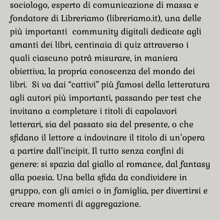
sociologo, esperto di comunicazione di massa e
fondatore di Libreriamo (libreriamo.it), una delle
più importanti community digitali dedicate agli
amanti dei libri, centinaia di quiz attraverso i
quali ciascuno potrà misurare, in maniera
obiettiva, la propria conoscenza del mondo dei
libri. Si va dai “cattivi” più famosi della letteratura
agli autori più importanti, passando per test che
invitano a completare i titoli di capolavori
letterari, sia del passato sia del presente, o che
sfidano il lettore a indovinare il titolo di un’opera
a partire dall’incipit. Il tutto senza confini di
genere: si spazia dal giallo al romance, dal fantasy
alla poesia. Una bella sfida da condividere in
gruppo, con gli amici o in famiglia, per divertirsi e
creare momenti di aggregazione.