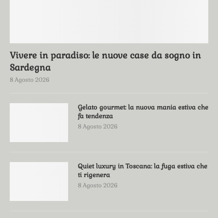
Vivere in paradiso: le nuove case da sogno in
Sardegna
8 Agosto 2026
Gelato gourmet: la nuova mania estiva che
fa tendenza
8 Agosto 2026
Quiet luxury in Toscana: la fuga estiva che
ti rigenera
8 Agosto 2026