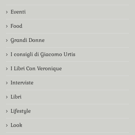
Eventi
Food
Grandi Donne
I consigli di Giacomo Urtis
I Libri Con Veronique
Interviste
Libri
Lifestyle
Look