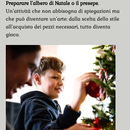
Preparare l’albero di Natale o il presepe
.
Un’attività che non abbisogna di spiegazioni ma
che può diventare un’arte: dalla scelta dello stile
all’acquisto dei pezzi necessari, tutto diventa
gioco.