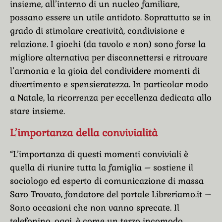
insieme, all’interno di un nucleo familiare,
possano essere un utile antidoto. Soprattutto se in
grado di stimolare creatività, condivisione e
relazione. I giochi (da tavolo e non) sono forse la
migliore alternativa per disconnettersi e ritrovare
l’armonia e la gioia del condividere momenti di
divertimento e spensieratezza. In particolar modo
a Natale, la ricorrenza per eccellenza dedicata allo
stare insieme.
L’importanza della convivialità
“L’importanza di questi momenti conviviali è
quella di riunire tutta la famiglia – sostiene il
sociologo ed esperto di comunicazione di massa
Saro Trovato, fondatore del portale Libreriamo.it –
Sono occasioni che non vanno sprecate. Il
telefonino, oggi, è come un terzo incomodo