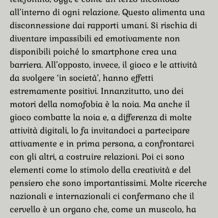
all’interno di ogni relazione. Questo alimenta una
disconnessione dai rapporti umani. Si rischia di
diventare impassibili ed emotivamente non
disponibili poiché lo smartphone crea una
barriera. All’opposto, invece, il gioco e le attività
da svolgere ‘in società’, hanno effetti
estremamente positivi. Innanzitutto, uno dei
motori della nomofobia è la noia. Ma anche il
gioco combatte la noia e, a differenza di molte
attività digitali, lo fa invitandoci a partecipare
attivamente e in prima persona, a confrontarci
con gli altri, a costruire relazioni. Poi ci sono
elementi come lo stimolo della creatività e del
pensiero che sono importantissimi. Molte ricerche
nazionali e internazionali ci confermano che il
cervello è un organo che, come un muscolo, ha