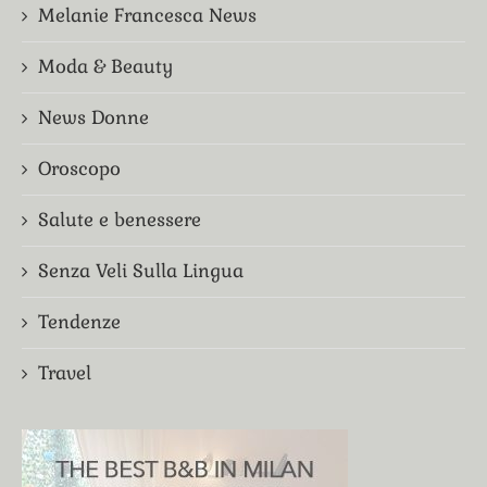
Melanie Francesca News
Moda & Beauty
News Donne
Oroscopo
Salute e benessere
Senza Veli Sulla Lingua
Tendenze
Travel