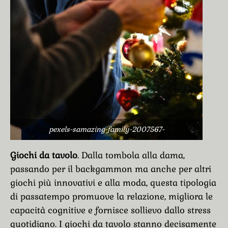
pexels-samazing-family-2007567-
Giochi da tavolo
. Dalla tombola alla dama,
passando per il backgammon ma anche per altri
giochi più innovativi e alla moda, questa tipologia
di passatempo promuove la relazione, migliora le
capacità cognitive e fornisce sollievo dallo stress
quotidiano. I giochi da tavolo stanno decisamente