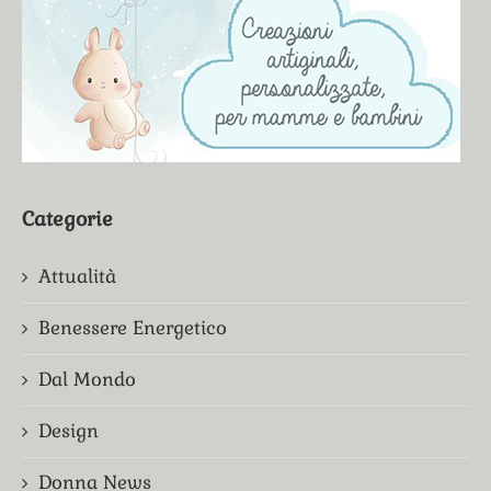
Categorie
Attualità
Benessere Energetico
Dal Mondo
Design
Donna News