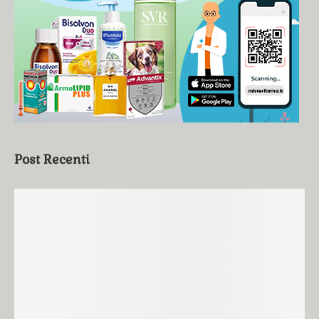
Post Recenti