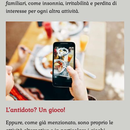
familiari, come insonnia, irritabilità e perdita di
interesse per ogni altra attività.
L’antidoto? Un gioco!
Eppure, come già menzionato, sono proprio le