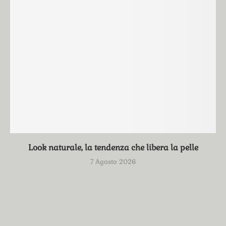
Look naturale, la tendenza che libera la pelle
7 Agosto 2026