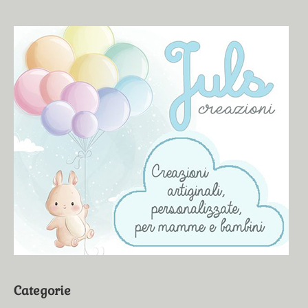
Categorie