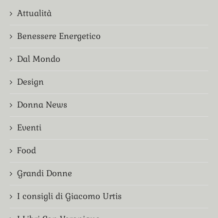
Attualità
Benessere Energetico
Dal Mondo
Design
Donna News
Eventi
Food
Grandi Donne
I consigli di Giacomo Urtis