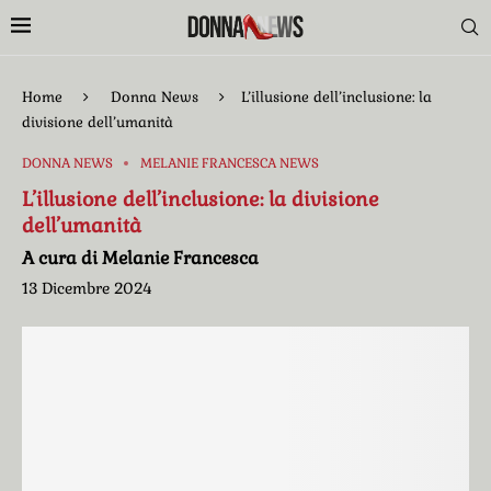
Home
Donna News
L’illusione dell’inclusione: la
divisione dell’umanità
DONNA NEWS
MELANIE FRANCESCA NEWS
L’illusione dell’inclusione: la divisione
dell’umanità
A cura di Melanie Francesca
13 Dicembre 2024