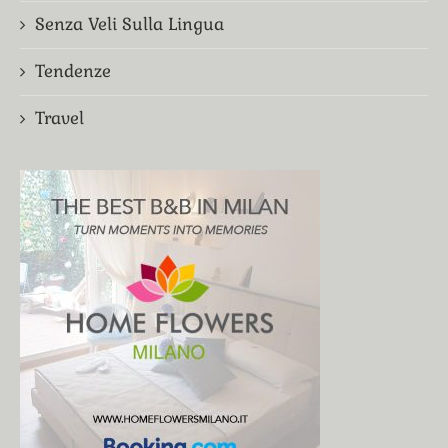
Senza Veli Sulla Lingua
Tendenze
Travel