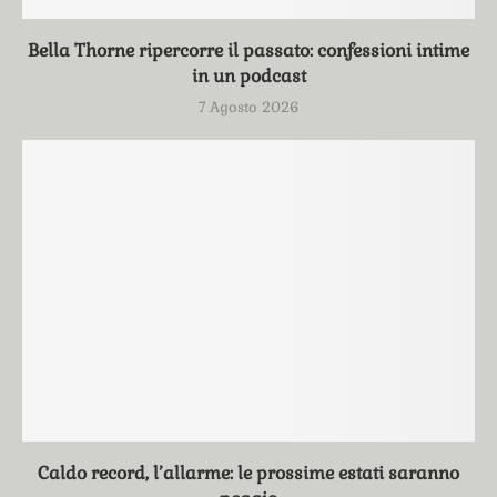
Bella Thorne ripercorre il passato: confessioni intime
in un podcast
7 Agosto 2026
Caldo record, l’allarme: le prossime estati saranno