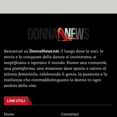
Benvenuti su
DonneNews.net
, il luogo dove le voci, le
storie e le conquiste delle donne si incontrano, si
amplificano e ispirano il mondo. Siamo una comunità,
una piattaforma, una missione: dare spazio e valore al
talento femminile, celebrando il genio, la passione e la
resilienza che contraddistinguono le donne in ogni
ambito della vita.
LINK UTILI
Home
Contattaci