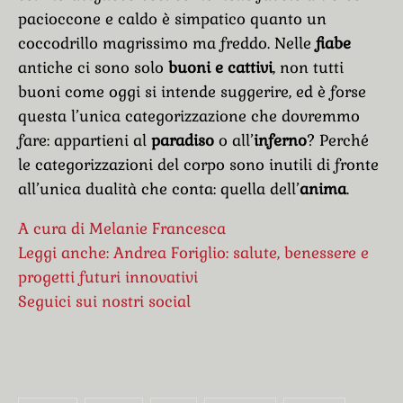
pacioccone e caldo è simpatico quanto un
coccodrillo magrissimo ma freddo. Nelle
fiabe
antiche ci sono solo
buoni e cattivi
, non tutti
buoni come oggi si intende suggerire, ed è forse
questa l’unica categorizzazione che dovremmo
fare: appartieni al
paradiso
o all’
inferno
? Perché
le categorizzazioni del corpo sono inutili di fronte
all’unica dualità che conta: quella dell’
anima
.
A cura di Melanie Francesca
Leggi anche: Andrea Foriglio: salute, benessere e
progetti futuri innovativi
Seguici sui nostri social