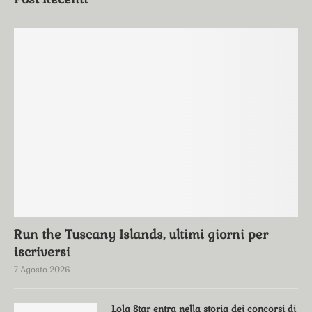
Run the Tuscany Islands, ultimi giorni per
iscriversi
7 Agosto 2026
Lola Star entra nella storia dei concorsi di