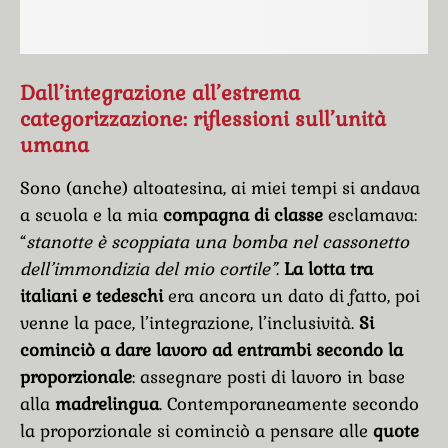
Dall’integrazione all’estrema
categorizzazione: riflessioni sull’unità
umana
Sono (anche) altoatesina, ai miei tempi si andava
a scuola e la mia
compagna di classe
esclamava:
“
stanotte è scoppiata una bomba nel cassonetto
dell’immondizia del mio cortile”
.
La lotta tra
italiani e tedeschi
era ancora un dato di fatto, poi
venne la pace, l’integrazione, l’inclusività.
Si
cominciò a dare lavoro ad entrambi secondo la
proporzionale
: assegnare posti di lavoro in base
alla
madrelingua
. Contemporaneamente secondo
la proporzionale si cominciò a pensare alle
quote