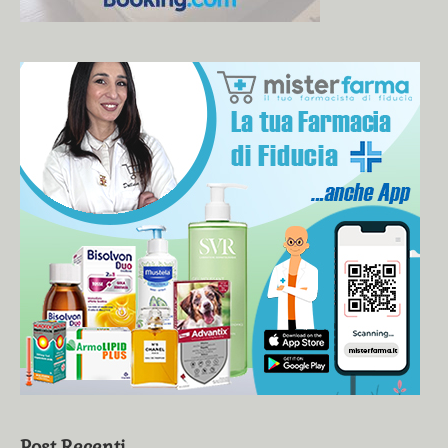
Post Recenti