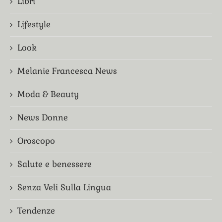
Libri
Lifestyle
Look
Melanie Francesca News
Moda & Beauty
News Donne
Oroscopo
Salute e benessere
Senza Veli Sulla Lingua
Tendenze