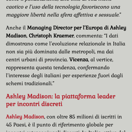
caotico e l’uso della tecnologia favoriscono una
maggiore libertà nella sfera affettiva e sessuale.
”
Anche il
Managing Director per l’Europa di Ashley
Madison
,
Christoph Kraemer
, commenta: “I dati
dimostrano come l’evoluzione relazionale in Italia
non sia più dominata dalle metropoli, ma dai
centri urbani di provincia.
Vicenza
, al vertice,
rappresenta questa tendenza, confermando
l’interesse degli italiani per esperienze fuori dagli
schemi tradizionali.”
Ashley Madison: la piattaforma leader
per incontri discreti
Ashley Madison
, con oltre 85 milioni di iscritti in
45 Paesi, è il punto di riferimento globale per