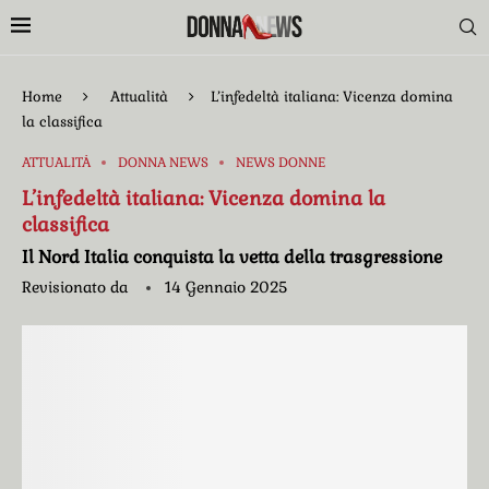
Home
Attualità
L’infedeltà italiana: Vicenza domina
la classifica
ATTUALITÀ
DONNA NEWS
NEWS DONNE
L’infedeltà italiana: Vicenza domina la
classifica
Il Nord Italia conquista la vetta della trasgressione
Revisionato da
14 Gennaio 2025