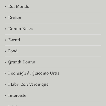
Dal Mondo
Design
Donna News
Eventi
Food
Grandi Donne
I consigli di Giacomo Urtis
I Libri Con Veronique
Interviste