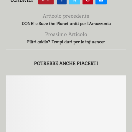
CONDIVIDI
Articolo precedente
DONE! e Save the Planet uniti per l’Amazzonia
Prossimo Articolo
Filtri addio? Tempi duri per le influencer
POTREBBE ANCHE PIACERTI