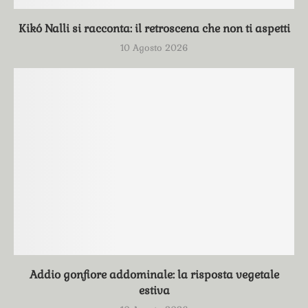
Kikó Nalli si racconta: il retroscena che non ti aspetti
10 Agosto 2026
Addio gonfiore addominale: la risposta vegetale
estiva