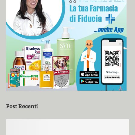
Post Recenti