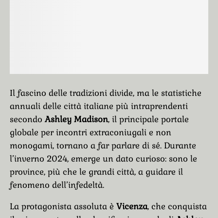
Il fascino delle tradizioni divide, ma le statistiche
annuali delle città italiane più intraprendenti
secondo
Ashley Madison
, il principale portale
globale per incontri extraconiugali e non
monogami, tornano a far parlare di sé. Durante
l’inverno 2024, emerge un dato curioso: sono le
province, più che le grandi città, a guidare il
fenomeno dell’infedeltà.
La protagonista assoluta è
Vicenza
, che conquista