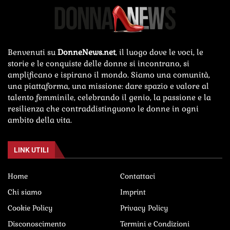
Benvenuti su
DonneNews.net
, il luogo dove le voci, le
storie e le conquiste delle donne si incontrano, si
amplificano e ispirano il mondo. Siamo una comunità,
una piattaforma, una missione: dare spazio e valore al
talento femminile, celebrando il genio, la passione e la
resilienza che contraddistinguono le donne in ogni
ambito della vita.
LINK UTILI
Home
Contattaci
Chi siamo
Imprint
Cookie Policy
Privacy Policy
Disconoscimento
Termini e Condizioni