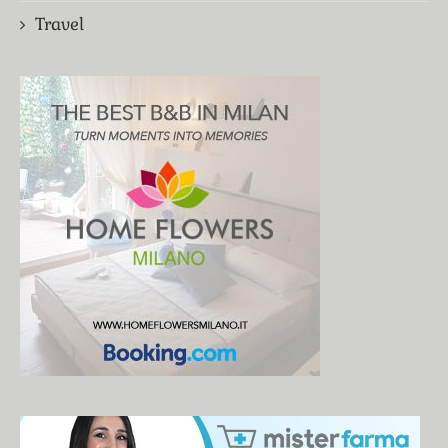
Travel